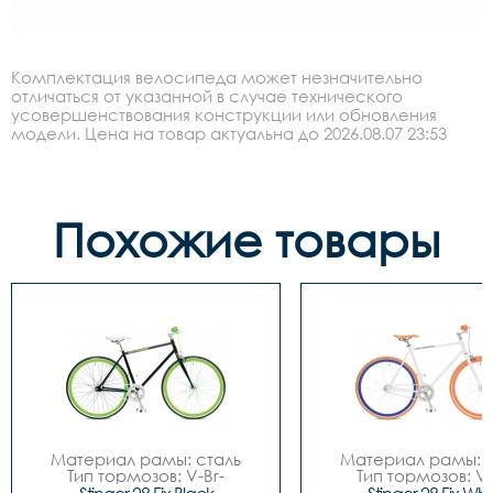
Комплектация велосипеда может незначительно
отличаться от указанной в случае технического
усовершенствования конструкции или обновления
модели. Цена на товар актуальна до 2026.08.07 23:53
Похожие товары
Материал рамы: сталь

Материал рамы: с
Тип тормозов: V-Br-
Тип тормозов: V-
ободной

ободной
