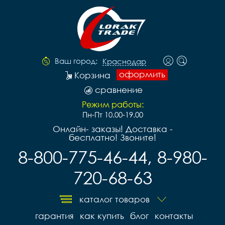
Ваш город:
Краснодар
оформить
Корзина
сравнение
Режим работы:
Пн-Пт 10.00-19.00
Онлайн- заказы! Доставка -
бесплатно! Звоните!
8-800-775-46-44, 8-980-
720-68-63
каталог товаров
гарантия
как купить
блог
контакты