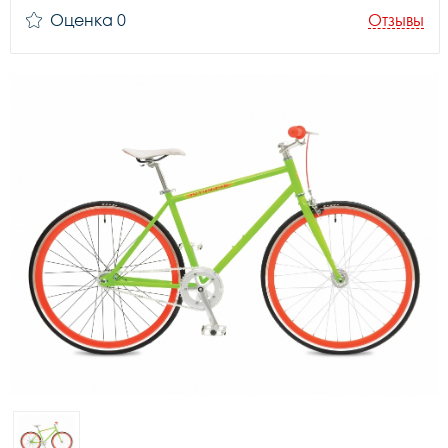
Оценка 0
Отзывы