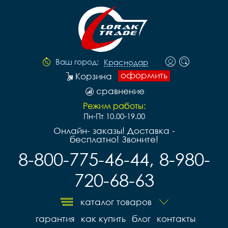
Ваш город:
Краснодар
оформить
Корзина
сравнение
Режим работы:
Пн-Пт 10.00-19.00
Онлайн- заказы! Доставка -
бесплатно! Звоните!
8-800-775-46-44, 8-980-
720-68-63
каталог товаров
гарантия
как купить
блог
контакты