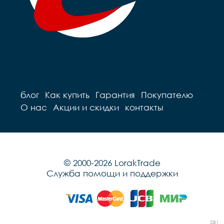
блог
Как купить
Гарантия
Покупателю
О нас
Акции и скидки
контакты
© 2000-2026 LorakTrade
Служба помощи и поддержки
281