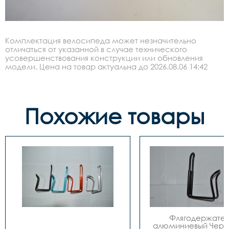
Комплектация велосипеда может незначительно
отличаться от указанной в случае технического
усовершенствования конструкции или обновления
модели. Цена на товар актуальна до 2026.08.06 14:42
Похожие товары
Флягодержатель
алюминиевый Черн