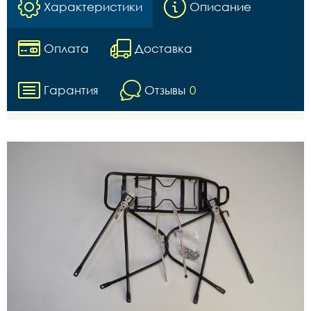
Характеристики
Описание
Оплата
Доставка
Гарантия
Отзывы
0