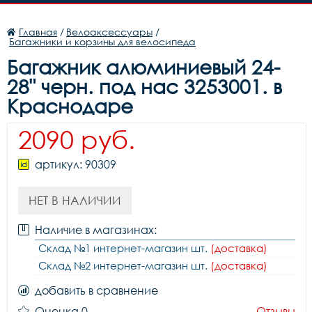
Главная
/
Велоаксессуары
/
Багажники и корзины для велосипеда
Багажник алюминиевый 24-
28" черн. под нас 3253001. в
Краснодаре
2090 руб.
артикул: 90309
НЕТ В НАЛИЧИИ
Наличие в магазинах:
Склад №1 интернет-магазин шт.
(доставка)
Склад №2 интернет-магазин шт.
(доставка)
добавить в сравнение
Оценка 0
Отзывы