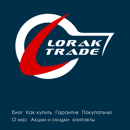
блог
Как купить
Гарантия
Покупателю
О нас
Акции и скидки
контакты