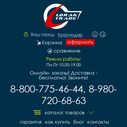
Ваш город:
Краснодар
оформить
Корзина
сравнение
Режим работы:
Пн-Пт 10.00-19.00
Онлайн- заказы! Доставка -
бесплатно! Звоните!
8-800-775-46-44, 8-980-
720-68-63
каталог товаров
гарантия
как купить
блог
контакты