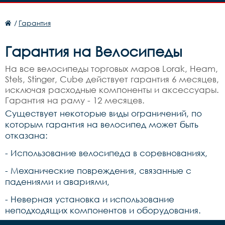
/
Гарантия
Гарантия на Велосипеды
На все велосипеды торговых маров Lorak, Heam,
Stels, Stinger, Cube действует гарантия 6 месяцев,
исключая расходные компоненты и аксессуары.
Гарантия на раму - 12 месяцев.
Существует некоторые виды ограничений, по
которым гарантия на велосипед может быть
отказана:
- Использование велосипеда в соревнованиях,
- Механические повреждения, связанные с
падениями и авариями,
- Неверная установка и использование
неподходящих компонентов и оборудования.