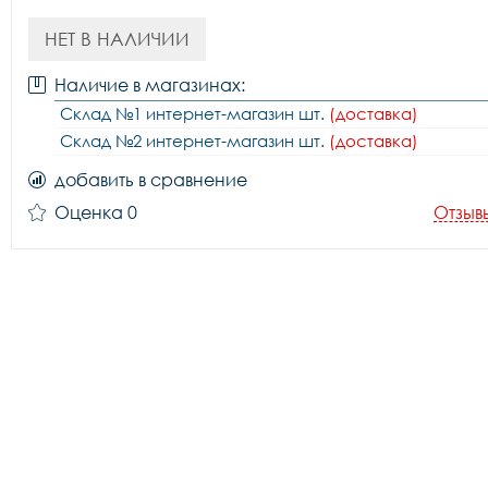
НЕТ В НАЛИЧИИ
Наличие в магазинах:
Склад №1 интернет-магазин шт.
(доставка)
Склад №2 интернет-магазин шт.
(доставка)
добавить в сравнение
Оценка 0
Отзыв