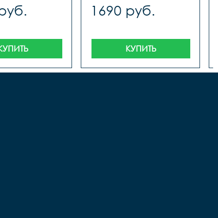
руб.
1690 руб.
КУПИТЬ
КУПИТЬ