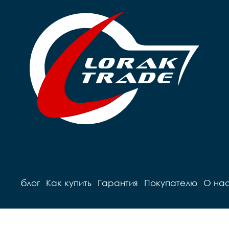
блог
Как купить
Гарантия
Покупателю
О на