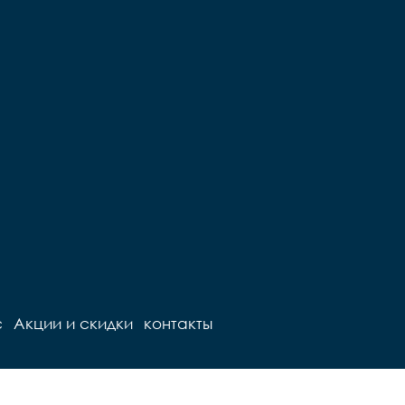
с
Акции и скидки
контакты