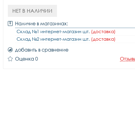
НЕТ В НАЛИЧИИ
Наличие в магазинах:
Склад №1 интернет-магазин шт.
(доставка)
Склад №2 интернет-магазин шт.
(доставка)
добавить в сравнение
Оценка 0
Отзыв