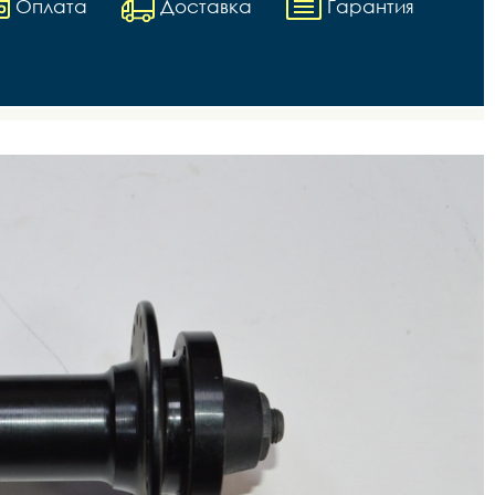
Оплата
Доставка
Гарантия