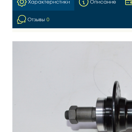
Характеристики
Описание
Отзывы
0