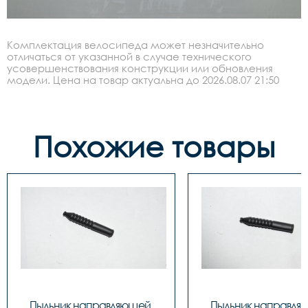
Комплектация велосипеда может незначительно
отличаться от указанной в случае технического
усовершенствования конструкции или обновления
модели. Цена на товар актуальна до 2026.08.07 21:50
Похожие товары
Пыльник направляющей 
Пыльник направля