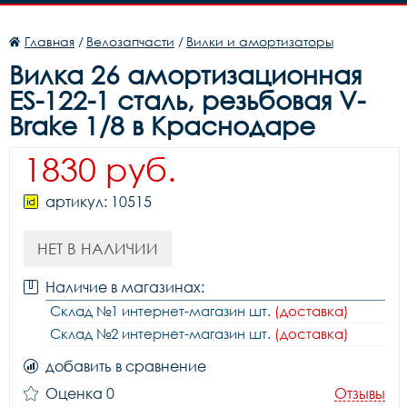
Главная
/
Велозапчасти
/
Вилки и амортизаторы
Вилка 26 амортизационная
ES-122-1 сталь, резьбовая V-
Brake 1/8 в Краснодаре
1830 руб.
артикул: 10515
НЕТ В НАЛИЧИИ
Наличие в магазинах:
Склад №1 интернет-магазин шт.
(доставка)
Склад №2 интернет-магазин шт.
(доставка)
добавить в сравнение
Оценка 0
Отзывы