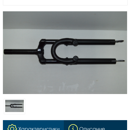
Характеристики
Описание