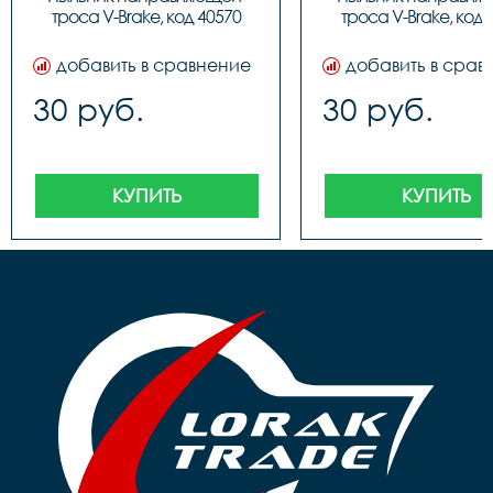
троса V-Brake, код 40570
троса V-Brake, код 
добавить в сравнение
добавить в срав
30 руб.
30 руб.
КУПИТЬ
КУПИТЬ