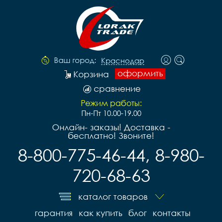
Ваш город:
Краснодар
оформить
Корзина
сравнение
Режим работы:
Пн-Пт 10.00-19.00
Онлайн- заказы! Доставка -
бесплатно! Звоните!
8-800-775-46-44, 8-980-
720-68-63
каталог товаров
гарантия
как купить
блог
контакты