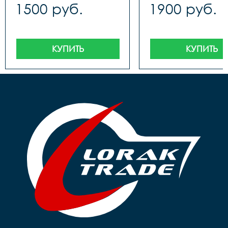
1500 руб.
1900 руб.
КУПИТЬ
КУПИТЬ