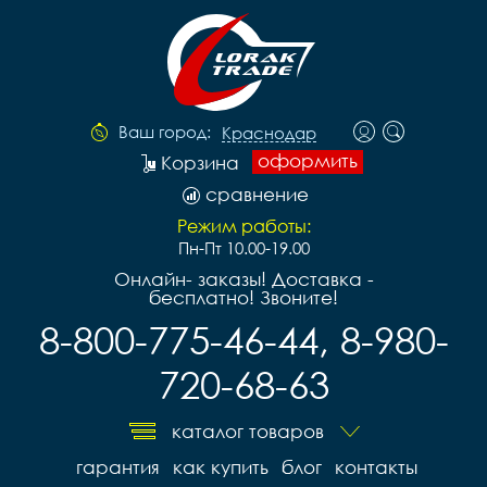
Ваш город:
Краснодар
оформить
Корзина
сравнение
Режим работы:
Пн-Пт 10.00-19.00
Онлайн- заказы! Доставка -
бесплатно! Звоните!
8-800-775-46-44, 8-980-
720-68-63
каталог товаров
гарантия
как купить
блог
контакты