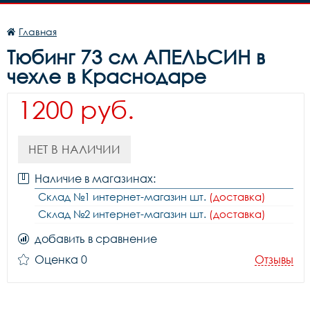
Главная
Тюбинг 73 см АПЕЛЬСИН в
чехле в Краснодаре
1200 руб.
НЕТ В НАЛИЧИИ
Наличие в магазинах:
Склад №1 интернет-магазин шт.
(доставка)
Склад №2 интернет-магазин шт.
(доставка)
добавить в сравнение
Оценка 0
Отзывы