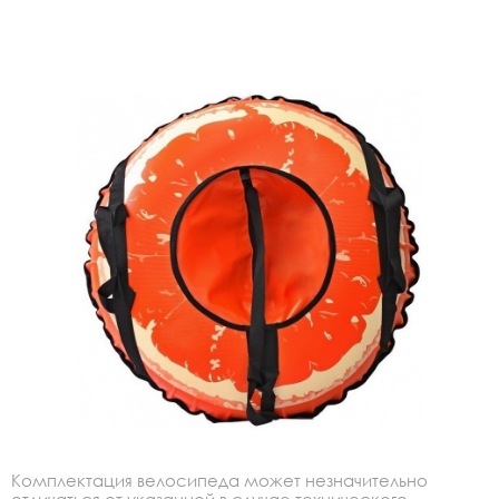
Комплектация велосипеда может незначительно