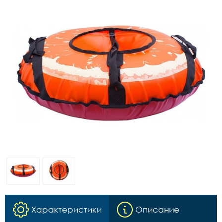
Характеристики
Описание