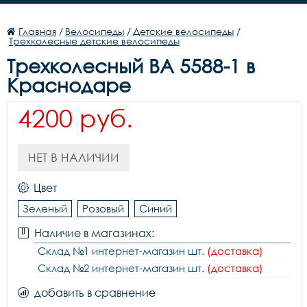
Главная
/
Велосипеды
/
Детские велосипеды
/
Трехколесные детские велосипеды
Трехколесный BA 5588-1 в
Краснодаре
4200 руб.
НЕТ В НАЛИЧИИ
Цвет
Зеленый
Розовый
Синий
Наличие в магазинах:
Склад №1 интернет-магазин шт.
(доставка)
Склад №2 интернет-магазин шт.
(доставка)
добавить в сравнение