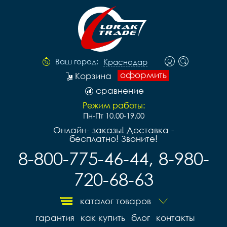
Ваш город:
Краснодар
оформить
Корзина
сравнение
Режим работы:
Пн-Пт 10.00-19.00
Онлайн- заказы! Доставка -
бесплатно! Звоните!
8-800-775-46-44, 8-980-
720-68-63
каталог товаров
гарантия
как купить
блог
контакты