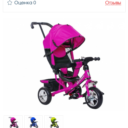
Оценка 0
Отзывы