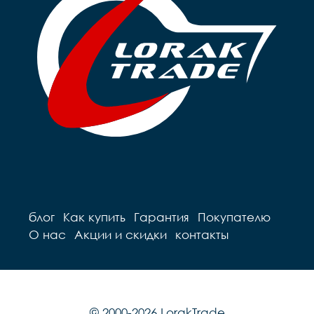
блог
Как купить
Гарантия
Покупателю
О нас
Акции и скидки
контакты
© 2000-2026 LorakTrade