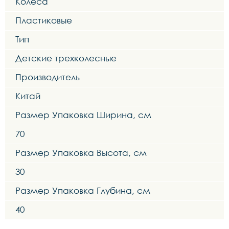
Колеса
Пластиковые
Тип
Детские трехколесные
Производитель
Китай
Размер Упаковка Ширина, см
70
Размер Упаковка Высота, см
30
Размер Упаковка Глубина, см
40