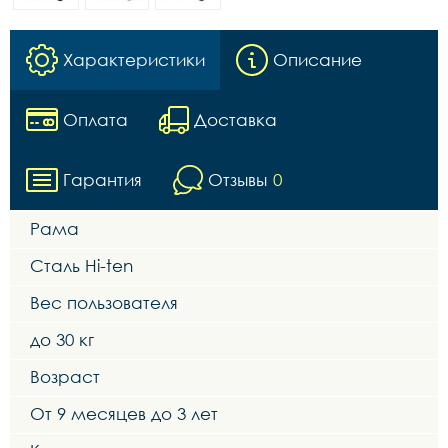
Характеристики
Описание
Оплата
Доставка
Гарантия
Отзывы
0
Рама
Сталь Hi-ten
Вес пользователя
до 30 кг
Возраст
От 9 месяцев до 3 лет