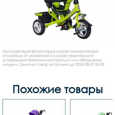
Комплектация велосипеда может незначительно
отличаться от указанной в случае технического
усовершенствования конструкции или обновления
модели. Цена на товар актуальна до 2026.08.07 06:23
Похожие товары