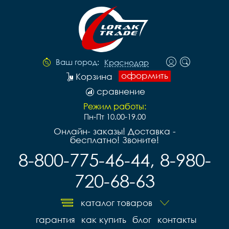
Ваш город:
Краснодар
оформить
Корзина
сравнение
Режим работы:
Пн-Пт 10.00-19.00
Онлайн- заказы! Доставка -
бесплатно! Звоните!
8-800-775-46-44, 8-980-
720-68-63
каталог товаров
гарантия
как купить
блог
контакты