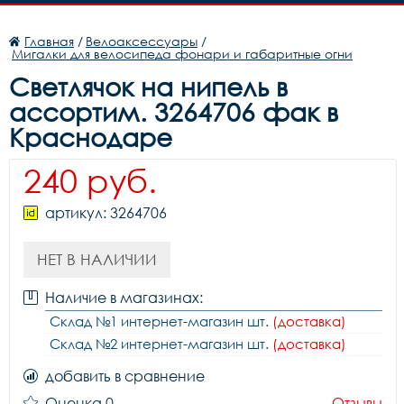
Главная
/
Велоаксессуары
/
Мигалки для велосипеда фонари и габаритные огни
Светлячок на нипель в
ассортим. 3264706 фак в
Краснодаре
240 руб.
артикул: 3264706
НЕТ В НАЛИЧИИ
Наличие в магазинах:
Склад №1 интернет-магазин шт.
(доставка)
Склад №2 интернет-магазин шт.
(доставка)
добавить в сравнение
Оценка 0
Отзывы