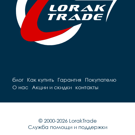
блог
Как купить
Гарантия
Покупателю
О нас
Акции и скидки
контакты
© 2000-2026 LorakTrade
Служба помощи и поддержки