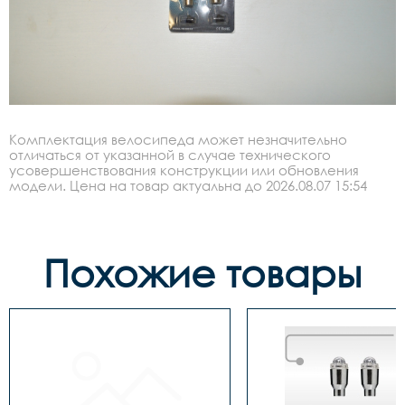
Комплектация велосипеда может незначительно
отличаться от указанной в случае технического
усовершенствования конструкции или обновления
модели. Цена на товар актуальна до 2026.08.07 15:54
Похожие товары