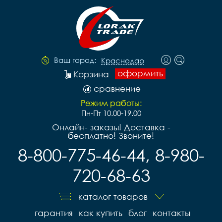
Ваш город:
Краснодар
оформить
Корзина
сравнение
Режим работы:
Пн-Пт 10.00-19.00
Онлайн- заказы! Доставка -
бесплатно! Звоните!
8-800-775-46-44, 8-980-
720-68-63
каталог товаров
гарантия
как купить
блог
контакты