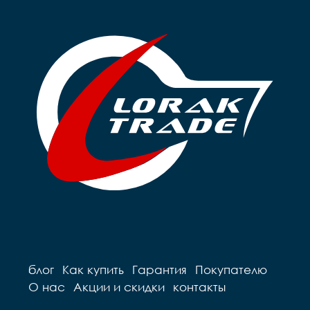
блог
Как купить
Гарантия
Покупателю
О нас
Акции и скидки
контакты