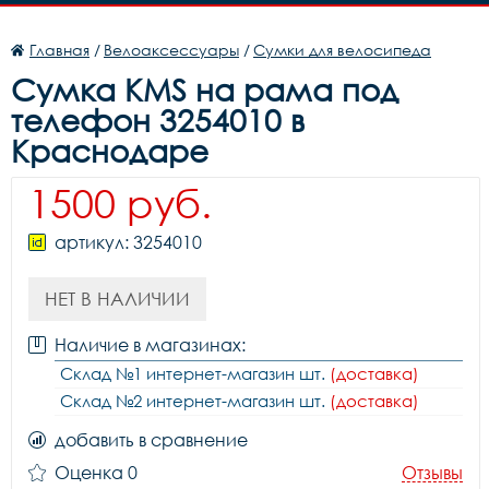
Главная
/
Велоаксессуары
/
Сумки для велосипеда
Сумка KMS на рама под
телефон 3254010 в
Краснодаре
1500 руб.
артикул: 3254010
НЕТ В НАЛИЧИИ
Наличие в магазинах:
Склад №1 интернет-магазин шт.
(доставка)
Склад №2 интернет-магазин шт.
(доставка)
добавить в сравнение
Оценка 0
Отзывы