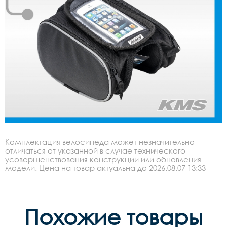
Комплектация велосипеда может незначительно
отличаться от указанной в случае технического
усовершенствования конструкции или обновления
модели. Цена на товар актуальна до 2026.08.07 13:33
Похожие товары