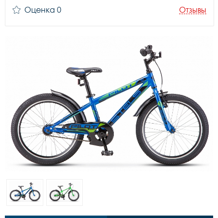
Оценка 0
Отзывы