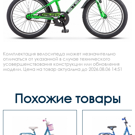
Комплектация велосипеда может незначительно
отличаться от указанной в случае технического
усовершенствования конструкции или обновления
модели. Цена на товар актуальна до 2026.08.06 14:51
Похожие товары