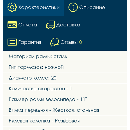
Характеристики
Описание
Оплата
Доставка
Гарантия
Отзывы
0
Материал рамы: сталь
Тип тормозов: ножной
Диаметр колес: 20
Количество скоростей - 1
Размер рамы велосипеда - 11"
Вилка передняя - Жесткая, стальная
Рулевая колонка - Резьбовая