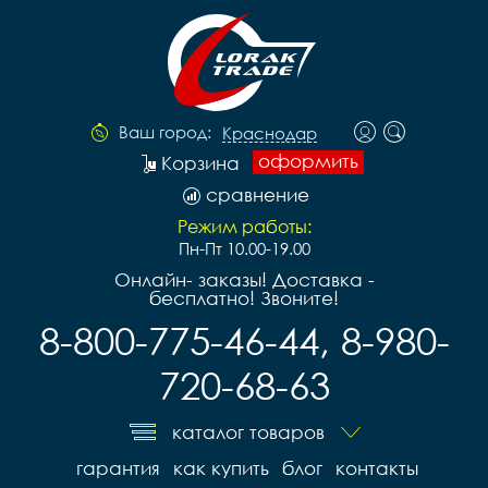
Ваш город:
Краснодар
оформить
Корзина
сравнение
Режим работы:
Пн-Пт 10.00-19.00
Онлайн- заказы! Доставка -
бесплатно! Звоните!
8-800-775-46-44, 8-980-
720-68-63
каталог товаров
гарантия
как купить
блог
контакты