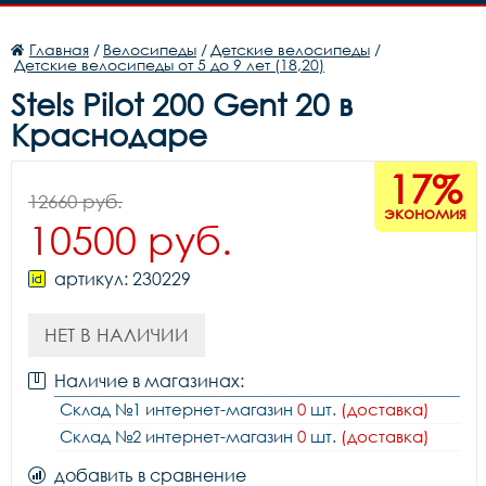
Главная
/
Велосипеды
/
Детские велосипеды
/
Детские велосипеды от 5 до 9 лет (18,20)
Stels Pilot 200 Gent 20 в
Краснодаре
17%
12660 руб.
экономия
10500 руб.
артикул: 230229
НЕТ В НАЛИЧИИ
Наличие в магазинах:
Склад №1 интернет-магазин
0
шт.
(доставка)
Склад №2 интернет-магазин
0
шт.
(доставка)
добавить в сравнение