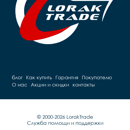
блог
Как купить
Гарантия
Покупателю
О нас
Акции и скидки
контакты
© 2000-2026 LorakTrade
Служба помощи и поддержки