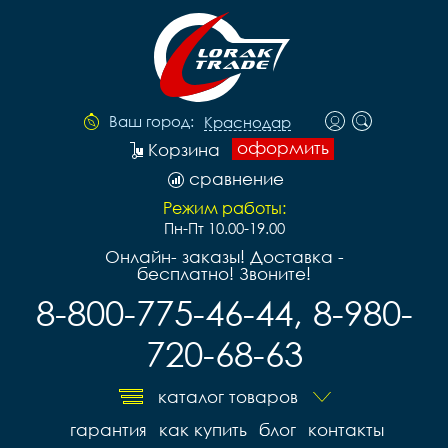
Ваш город:
Краснодар
оформить
Корзина
сравнение
Режим работы:
Пн-Пт 10.00-19.00
Онлайн- заказы! Доставка -
бесплатно! Звоните!
8-800-775-46-44, 8-980-
720-68-63
каталог товаров
гарантия
как купить
блог
контакты