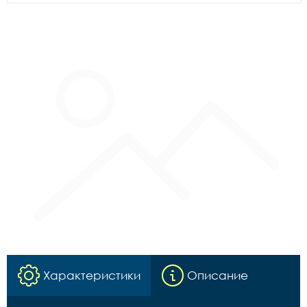
Характеристики
Описание