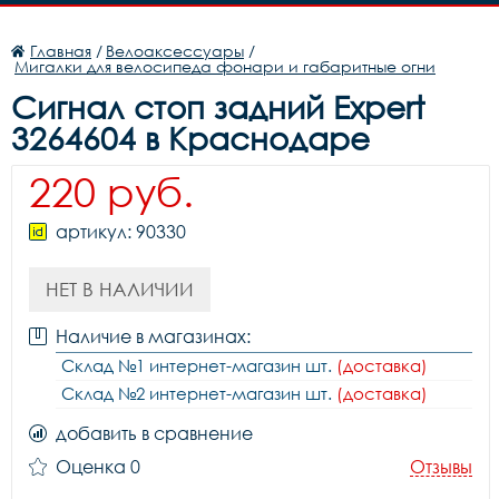
Главная
/
Велоаксессуары
/
Мигалки для велосипеда фонари и габаритные огни
Сигнал стоп задний Expert
3264604 в Краснодаре
220 руб.
артикул: 90330
НЕТ В НАЛИЧИИ
Наличие в магазинах:
Склад №1 интернет-магазин шт.
(доставка)
Склад №2 интернет-магазин шт.
(доставка)
добавить в сравнение
Оценка 0
Отзывы