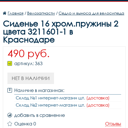
Главная
/
Велозапчасти
/
Седло и выноса для велосипеда
Сиденье 16 хром.пружины 2
цвета 3211601-1 в
Краснодаре
490 руб.
артикул: 363
НЕТ В НАЛИЧИИ
Наличие в магазинах:
Склад №1 интернет-магазин шт.
(доставка)
Склад №2 интернет-магазин шт.
(доставка)
добавить в сравнение
Оценка 0
Отзывы