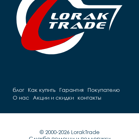
блог
Как купить
Гарантия
Покупателю
О нас
Акции и скидки
контакты
© 2000-2026 LorakTrade
Служба помощи и поддержки