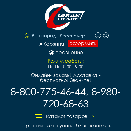
Ваш город:
Краснодар
оформить
Корзина
сравнение
Режим работы:
Пн-Пт 10.00-19.00
Онлайн- заказы! Доставка -
бесплатно! Звоните!
8-800-775-46-44, 8-980-
720-68-63
каталог товаров
гарантия
как купить
блог
контакты