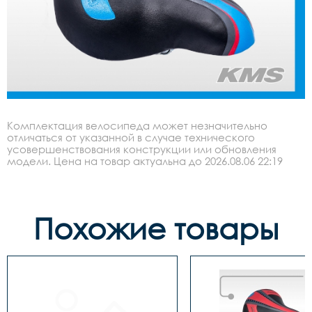
Комплектация велосипеда может незначительно
отличаться от указанной в случае технического
усовершенствования конструкции или обновления
модели. Цена на товар актуальна до 2026.08.06 22:19
Похожие товары