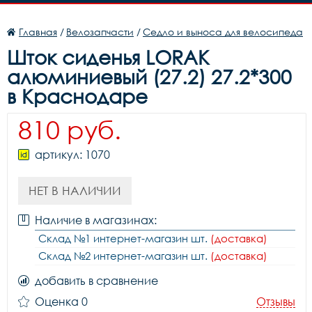
Главная
/
Велозапчасти
/
Седло и выноса для велосипеда
Шток сиденья LORAK
алюминиевый (27.2) 27.2*300
в Краснодаре
810 руб.
артикул: 1070
НЕТ В НАЛИЧИИ
Наличие в магазинах:
Склад №1 интернет-магазин шт.
(доставка)
Склад №2 интернет-магазин шт.
(доставка)
добавить в сравнение
Оценка 0
Отзывы