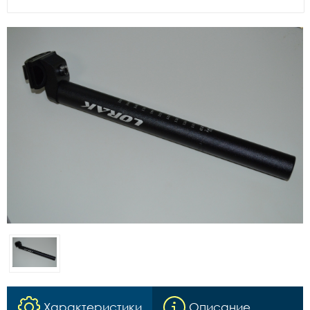
Характеристики
Описание