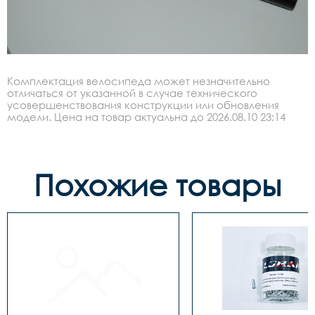
Комплектация велосипеда может незначительно
отличаться от указанной в случае технического
усовершенствования конструкции или обновления
модели. Цена на товар актуальна до 2026.08.10 23:14
Похожие товары