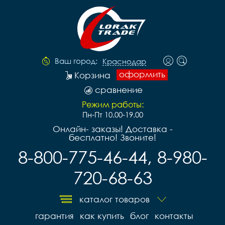
Ваш город:
Краснодар
оформить
Корзина
сравнение
Режим работы:
Пн-Пт 10.00-19.00
Онлайн- заказы! Доставка -
бесплатно! Звоните!
8-800-775-46-44, 8-980-
720-68-63
каталог товаров
гарантия
как купить
блог
контакты