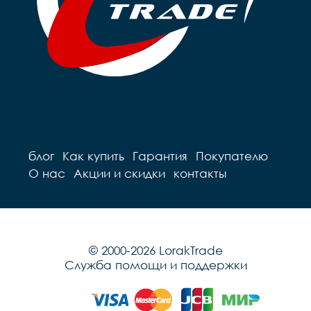
блог
Как купить
Гарантия
Покупателю
О нас
Акции и скидки
контакты
© 2000-2026 LorakTrade
Служба помощи и поддержки