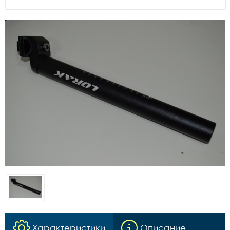
Характеристики
Описание