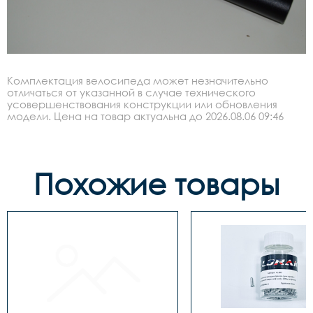
Комплектация велосипеда может незначительно
отличаться от указанной в случае технического
усовершенствования конструкции или обновления
модели. Цена на товар актуальна до 2026.08.06 09:46
Похожие товары