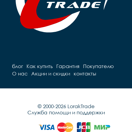
блог
Как купить
Гарантия
Покупателю
О нас
Акции и скидки
контакты
© 2000-2026 LorakTrade
Служба помощи и поддержки