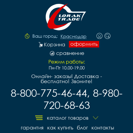
Ваш город:
Краснодар
оформить
Корзина
сравнение
Режим работы:
Пн-Пт 10.00-19.00
Онлайн- заказы! Доставка -
бесплатно! Звоните!
8-800-775-46-44, 8-980-
720-68-63
каталог товаров
гарантия
как купить
блог
контакты