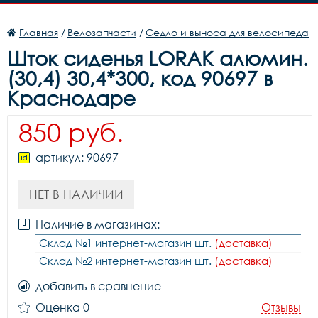
Главная
/
Велозапчасти
/
Седло и выноса для велосипеда
Шток сиденья LORAK алюмин.
(30,4) 30,4*300, код 90697 в
Краснодаре
850 руб.
артикул: 90697
НЕТ В НАЛИЧИИ
Наличие в магазинах:
Склад №1 интернет-магазин шт.
(доставка)
Склад №2 интернет-магазин шт.
(доставка)
добавить в сравнение
Оценка 0
Отзывы