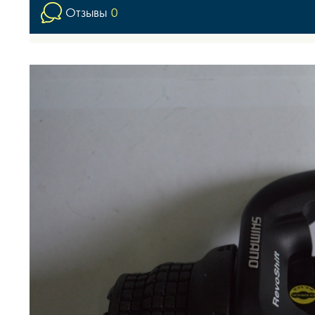
Отзывы
0