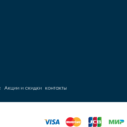
с
Акции и скидки
контакты