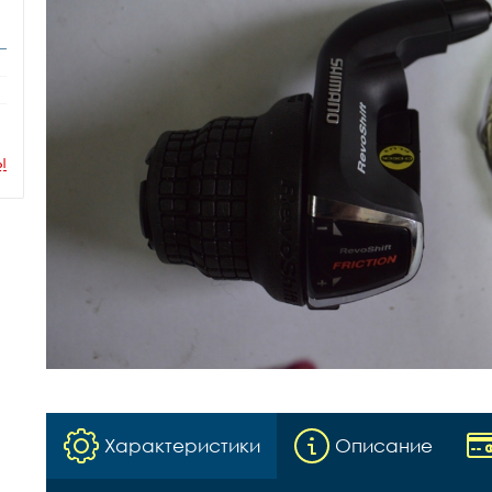
ы
Характеристики
Описание