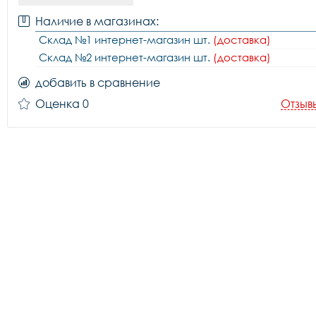
Наличие в магазинах:
Склад №1 интернет-магазин шт.
(доставка)
Склад №2 интернет-магазин шт.
(доставка)
добавить в сравнение
Оценка 0
Отзыв