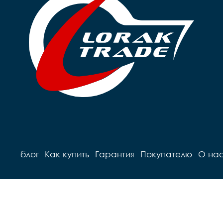
блог
Как купить
Гарантия
Покупателю
О на