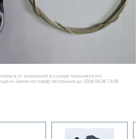
аться от указанной в случае технического
ли. Цена на товар актуальна до 2026.08.08 13:08