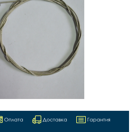
Оплата
Доставка
Гарантия