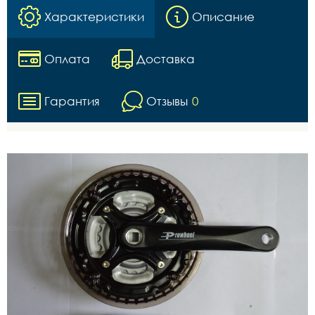
Характеристики
Описание
Оплата
Доставка
Гарантия
Отзывы
0