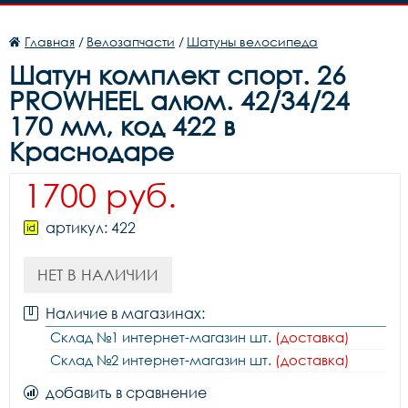
Главная
/
Велозапчасти
/
Шатуны велосипеда
Шатун комплект спорт. 26
PROWHEEL алюм. 42/34/24
170 мм, код 422 в
Краснодаре
1700 руб.
артикул: 422
НЕТ В НАЛИЧИИ
Наличие в магазинах:
Склад №1 интернет-магазин шт.
(доставка)
Склад №2 интернет-магазин шт.
(доставка)
добавить в сравнение