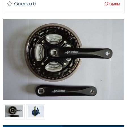
Оценка 0
Отзывы