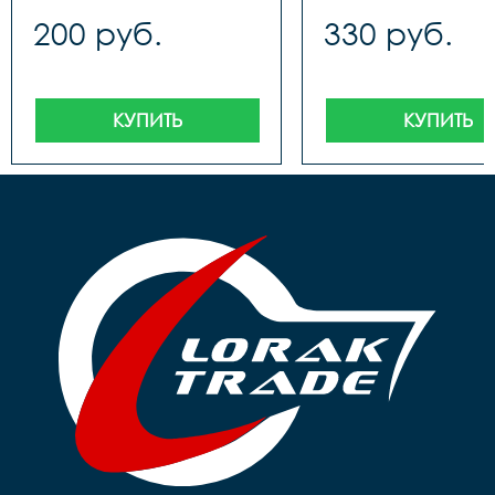
200 руб.
330 руб.
КУПИТЬ
КУПИТЬ