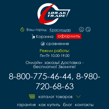
Ваш город:
Краснодар
оформить
Корзина
сравнение
Режим работы:
Пн-Пт 10.00-19.00
Онлайн- заказы! Доставка -
бесплатно! Звоните!
8-800-775-46-44, 8-980-
720-68-63
каталог товаров
гарантия
как купить
блог
контакты