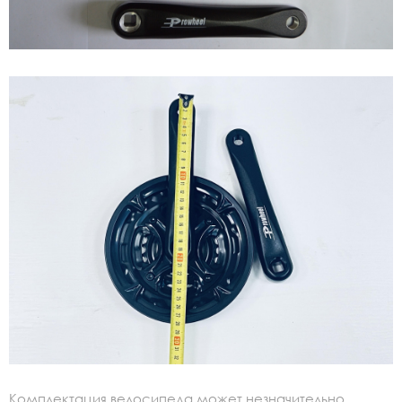
Комплектация велосипеда может незначительно