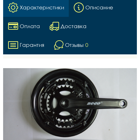
Характеристики
Описание
Оплата
Доставка
Гарантия
Отзывы
0