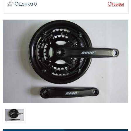
Оценка 0
Отзывы