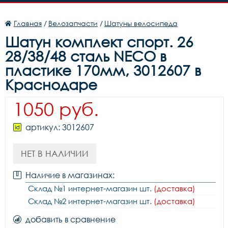
Главная
/
Велозапчасти
/
Шатуны велосипеда
Шатун комплект спорт. 26
28/38/48 сталь NECO в
пластике 170мм, 3012607 в
Краснодаре
1050 руб.
артикул: 3012607
НЕТ В НАЛИЧИИ
Наличие в магазинах:
Склад №1 интернет-магазин шт.
(доставка)
Склад №2 интернет-магазин шт.
(доставка)
добавить в сравнение