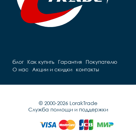
блог
Как купить
Гарантия
Покупателю
О нас
Акции и скидки
контакты
© 2000-2026 LorakTrade
Служба помощи и поддержки