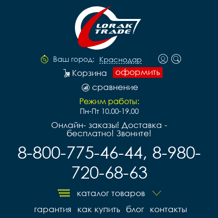
Ваш город:
Краснодар
оформить
Корзина
сравнение
Режим работы:
Пн-Пт 10.00-19.00
Онлайн- заказы! Доставка -
бесплатно! Звоните!
8-800-775-46-44, 8-980-
720-68-63
каталог товаров
гарантия
как купить
блог
контакты