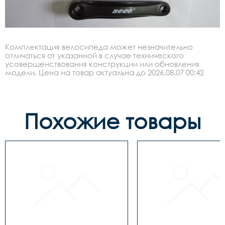
Комплектация велосипеда может незначительно
отличаться от указанной в случае технического
усовершенствования конструкции или обновления
модели. Цена на товар актуальна до 2026.08.07 00:42
Похожие товары