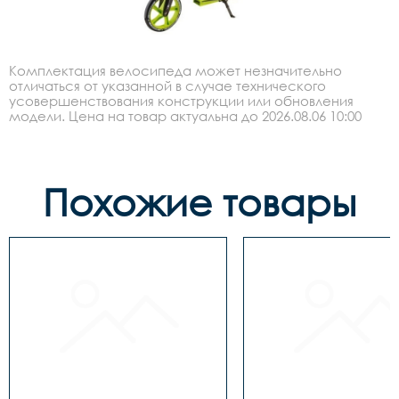
Комплектация велосипеда может незначительно
отличаться от указанной в случае технического
усовершенствования конструкции или обновления
модели. Цена на товар актуальна до 2026.08.06 10:00
Похожие товары