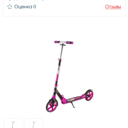
Оценка 0
Отзывы