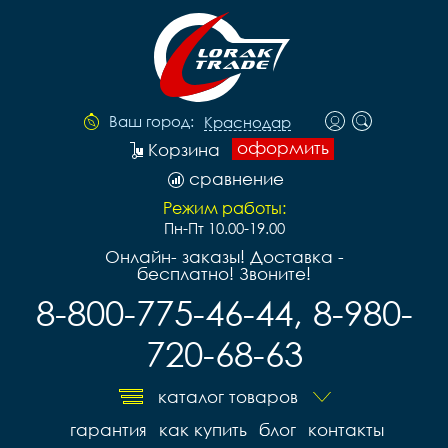
Ваш город:
Краснодар
оформить
Корзина
сравнение
Режим работы:
Пн-Пт 10.00-19.00
Онлайн- заказы! Доставка -
бесплатно! Звоните!
8-800-775-46-44, 8-980-
720-68-63
каталог товаров
гарантия
как купить
блог
контакты