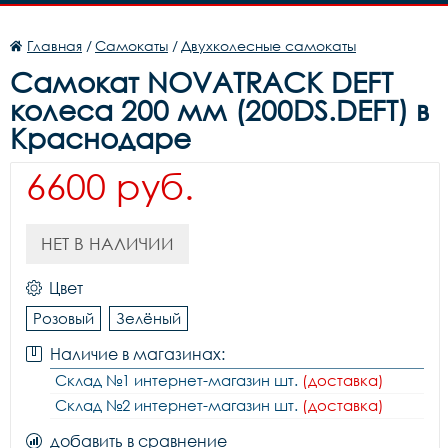
Главная
/
Самокаты
/
Двухколесные самокаты
Самокат NOVATRACK DEFT
колеса 200 мм (200DS.DEFT) в
Краснодаре
6600 руб.
НЕТ В НАЛИЧИИ
Цвет
Розовый
Зелёный
Наличие в магазинах:
Склад №1 интернет-магазин шт.
(доставка)
Склад №2 интернет-магазин шт.
(доставка)
добавить в сравнение