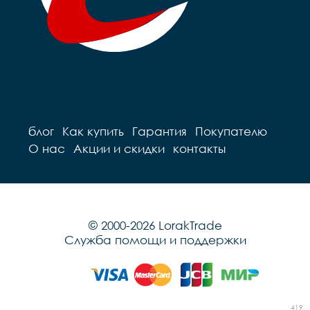
блог
Как купить
Гарантия
Покупателю
О нас
Акции и скидки
контакты
© 2000-2026 LorakTrade
Служба помощи и поддержки
419