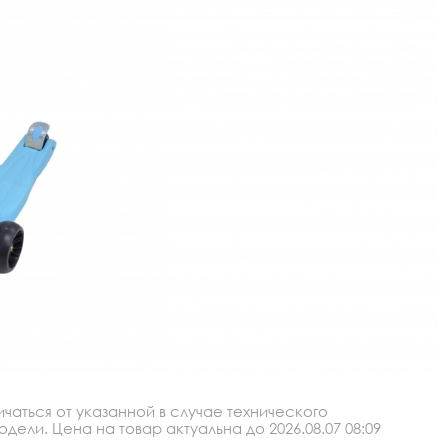
аться от указанной в случае технического
ли. Цена на товар актуальна до 2026.08.07 08:09