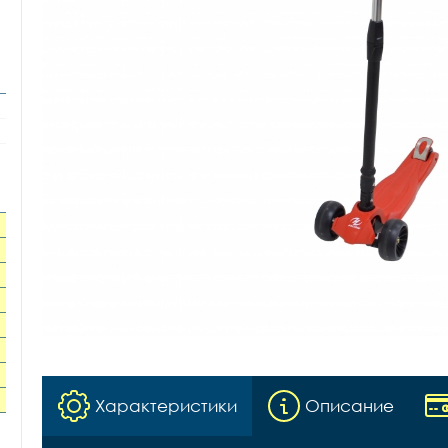
Характеристики
Описание