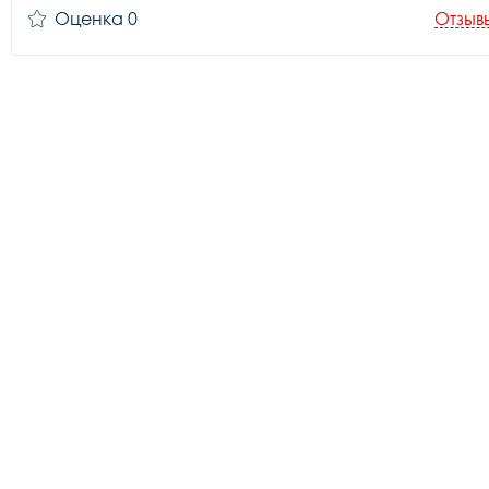
Оценка 0
Отзыв