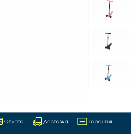
Оплата
Доставка
Гарантия