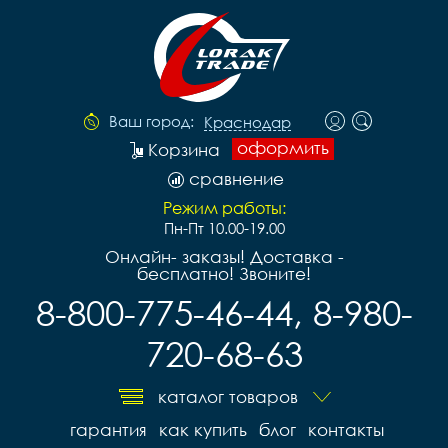
Ваш город:
Краснодар
оформить
Корзина
сравнение
Режим работы:
Пн-Пт 10.00-19.00
Онлайн- заказы! Доставка -
бесплатно! Звоните!
8-800-775-46-44, 8-980-
720-68-63
каталог товаров
гарантия
как купить
блог
контакты