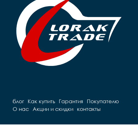
блог
Как купить
Гарантия
Покупателю
О нас
Акции и скидки
контакты