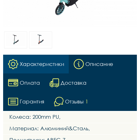
Характеристики
Описание
Оплата
Доставка
Гарантия
Отзывы
1
Колеса: 200mm PU,
Материал: Алюминий&Сталь,
Подшипники: ABEC-7,