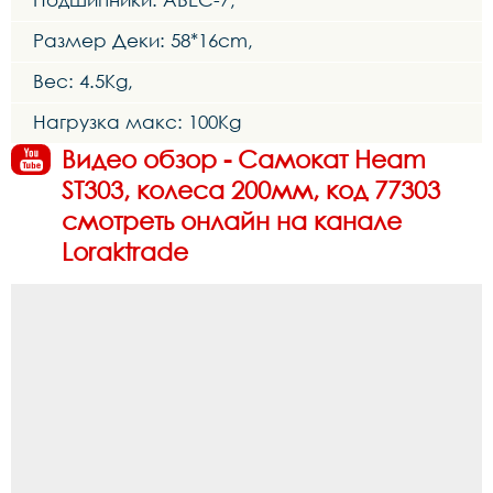
Размер Деки: 58*16cm,
Вес: 4.5Kg,
Нагрузка макс: 100Kg
Видео обзор - Самокат Heam
ST303, колеса 200мм, код 77303
смотреть онлайн на канале
Loraktrade