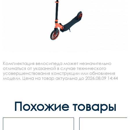
Комплектация велосипеда может незначительно
отличаться от указанной в случае технического
усовершенствования конструкции или обновления
модели. Цена на товар актуальна до 2026.08.09 14:44
Похожие товары