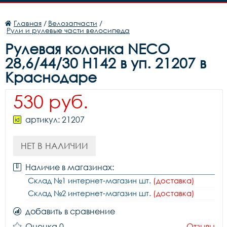
Главная
/
Велозапчасти
/
Рули и рулевые части велосипеда
Рулевая колонка NECO
28,6/44/30 H142 в уп. 21207 в
Краснодаре
530 руб.
артикул: 21207
НЕТ В НАЛИЧИИ
Наличие в магазинах:
Склад №1 интернет-магазин шт.
(доставка)
Склад №2 интернет-магазин шт.
(доставка)
добавить в сравнение
Оценка 0
Отзывы