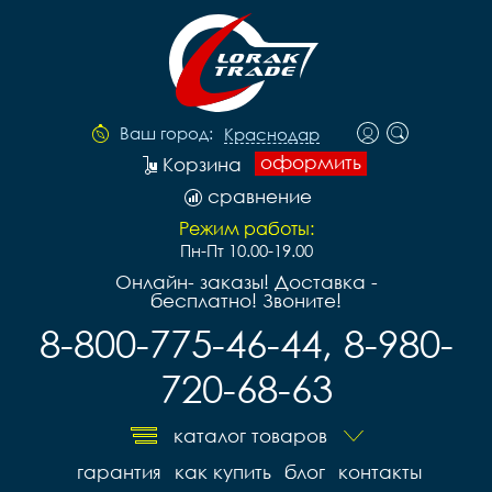
Ваш город:
Краснодар
оформить
Корзина
сравнение
Режим работы:
Пн-Пт 10.00-19.00
Онлайн- заказы! Доставка -
бесплатно! Звоните!
8-800-775-46-44, 8-980-
720-68-63
каталог товаров
гарантия
как купить
блог
контакты