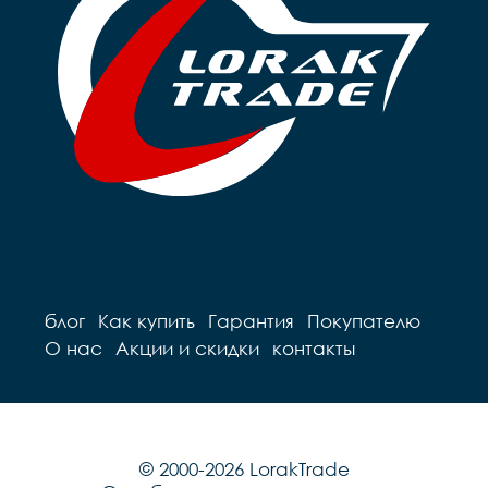
блог
Как купить
Гарантия
Покупателю
О нас
Акции и скидки
контакты
© 2000-2026 LorakTrade