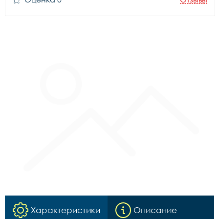
Характеристики
Описание