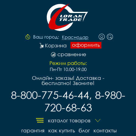
Ваш город:
Краснодар
оформить
Корзина
сравнение
Режим работы:
Пн-Пт 10.00-19.00
Онлайн- заказы! Доставка -
бесплатно! Звоните!
8-800-775-46-44, 8-980-
720-68-63
каталог товаров
гарантия
как купить
блог
контакты