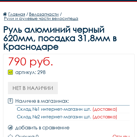
Главная
/
Велозапчасти
/
Рули и рулевые части велосипеда
Руль алюминий черный
620мм, посадка 31,8мм в
Краснодаре
790 руб.
артикул: 298
НЕТ В НАЛИЧИИ
Наличие в магазинах:
Склад №1 интернет-магазин шт.
(доставка)
Склад №2 интернет-магазин шт.
(доставка)
добавить в сравнение
Оценка 0
Отзывы