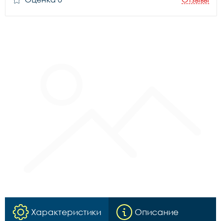
Характеристики
Описание