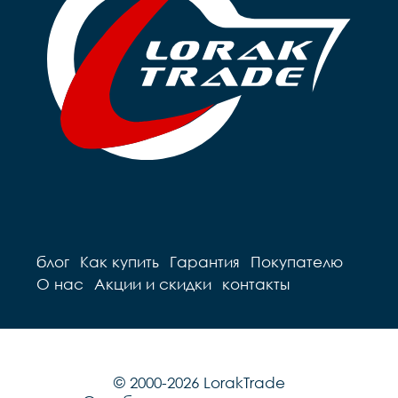
блог
Как купить
Гарантия
Покупателю
О нас
Акции и скидки
контакты
© 2000-2026 LorakTrade