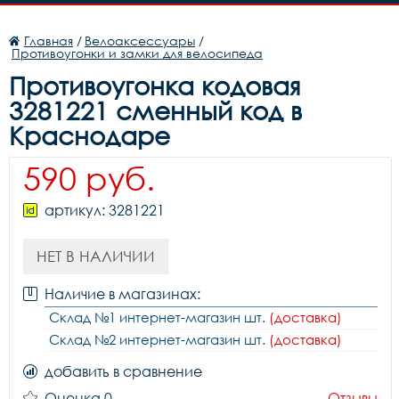
Главная
/
Велоаксессуары
/
Противоугонки и замки для велосипеда
Противоугонка кодовая
3281221 сменный код в
Краснодаре
590 руб.
артикул: 3281221
НЕТ В НАЛИЧИИ
Наличие в магазинах:
Склад №1 интернет-магазин шт.
(доставка)
Склад №2 интернет-магазин шт.
(доставка)
добавить в сравнение
Оценка 0
Отзывы