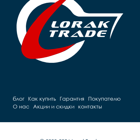
блог
Как купить
Гарантия
Покупателю
О нас
Акции и скидки
контакты