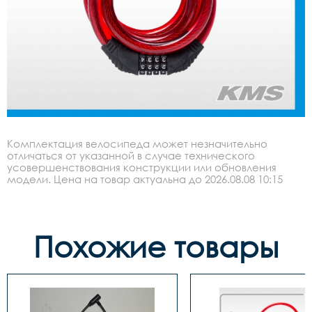
Комплектация велосипеда может незначительно
отличаться от указанной в случае технического
усовершенствования конструкции или обновления
модели. Цена на товар актуальна до 2026.08.08 10:15
Похожие товары