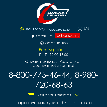
Ваш город:
Краснодар
оформить
Корзина
сравнение
Режим работы:
Пн-Пт 10.00-19.00
Онлайн- заказы! Доставка -
бесплатно! Звоните!
8-800-775-46-44, 8-980-
720-68-63
каталог товаров
гарантия
как купить
блог
контакты