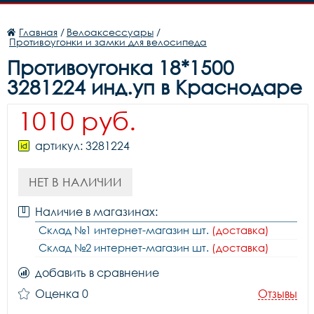
Главная
/
Велоаксессуары
/
Противоугонки и замки для велосипеда
Противоугонка 18*1500
3281224 инд.уп в Краснодаре
1010 руб.
артикул: 3281224
НЕТ В НАЛИЧИИ
Наличие в магазинах:
Склад №1 интернет-магазин шт.
(доставка)
Склад №2 интернет-магазин шт.
(доставка)
добавить в сравнение
Оценка 0
Отзывы