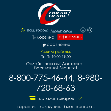
Ваш город:
Краснодар
оформить
Корзина
сравнение
Режим работы:
Пн-Пт 10.00-19.00
Онлайн- заказы! Доставка -
бесплатно! Звоните!
8-800-775-46-44, 8-980-
720-68-63
каталог товаров
гарантия
как купить
блог
контакты