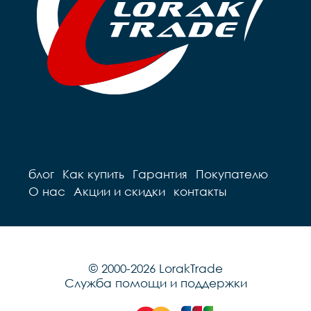
блог
Как купить
Гарантия
Покупателю
О нас
Акции и скидки
контакты
© 2000-2026 LorakTrade
Служба помощи и поддержки