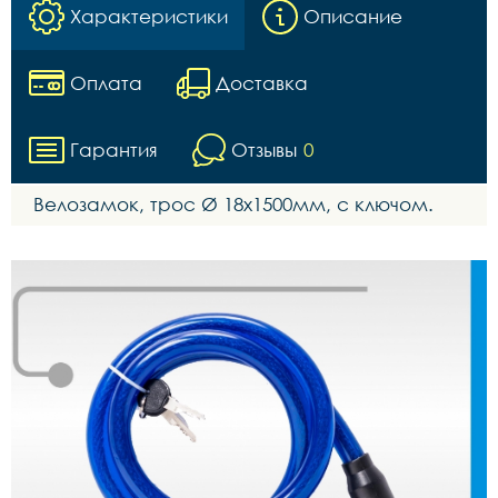
Характеристики
Описание
Оплата
Доставка
Гарантия
Отзывы
0
Велозамок, трос Ø 18x1500мм, с ключом.