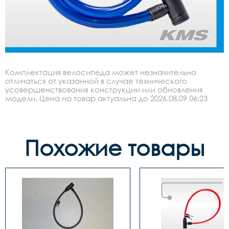
Комплектация велосипеда может незначительно
отличаться от указанной в случае технического
усовершенствования конструкции или обновления
модели. Цена на товар актуальна до 2026.08.09 06:23
Похожие товары