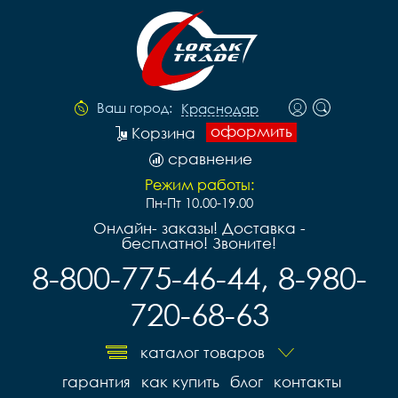
Ваш город:
Краснодар
оформить
Корзина
сравнение
Режим работы:
Пн-Пт 10.00-19.00
Онлайн- заказы! Доставка -
бесплатно! Звоните!
8-800-775-46-44, 8-980-
720-68-63
каталог товаров
гарантия
как купить
блог
контакты