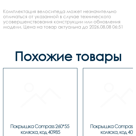
Комплектация велосипеда может незначительно
отличаться от указанной в случае технического
усовершенствования конструкции или обновления
модели. Цена на товар актуальна до 2026.08.08 06:51
Похожие товары
Покрышка Compass 260*55 
Покрышка Compass 2
коляска, код 40985
коляска, код 409