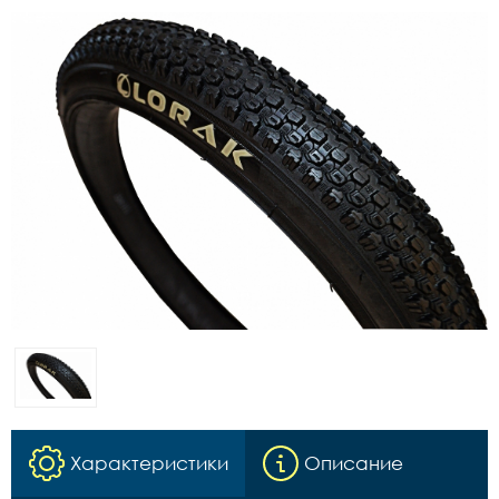
Характеристики
Описание