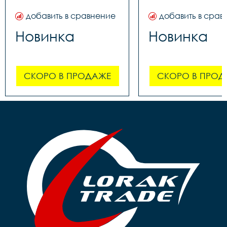
добавить в сравнение
добавить в срав
Новинка
Новинка
СКОРО В ПРОДАЖЕ
СКОРО В ПРОД