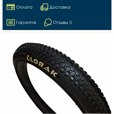
Оплата
Доставка
Гарантия
Отзывы
0