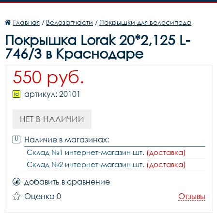
Главная
/
Велозапчасти
/
Покрышки для велосипеда
Покрышка Lorak 20*2,125 L-
746/3 в Краснодаре
550 руб.
артикул: 20101
НЕТ В НАЛИЧИИ
Наличие в магазинах:
Склад №1 интернет-магазин шт.
(доставка)
Склад №2 интернет-магазин шт.
(доставка)
добавить в сравнение
Оценка 0
Отзывы