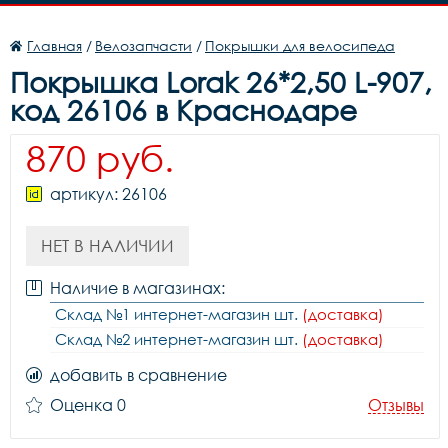
Главная
/
Велозапчасти
/
Покрышки для велосипеда
Покрышка Lorak 26*2,50 L-907,
код 26106 в Краснодаре
870 руб.
артикул: 26106
НЕТ В НАЛИЧИИ
Наличие в магазинах:
Склад №1 интернет-магазин шт.
(доставка)
Склад №2 интернет-магазин шт.
(доставка)
добавить в сравнение
Оценка 0
Отзывы