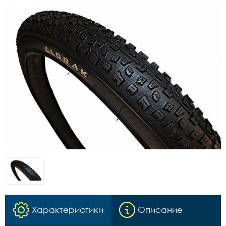
Характеристики
Описание