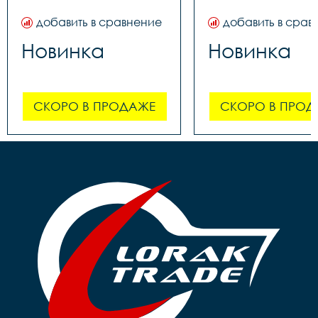
добавить в сравнение
добавить в срав
Новинка
Новинка
СКОРО В ПРОДАЖЕ
СКОРО В ПРОД