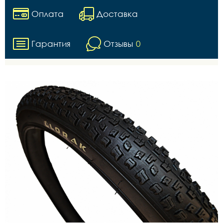
Оплата
Доставка
Гарантия
Отзывы
0