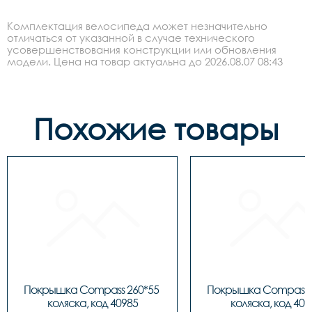
Комплектация велосипеда может незначительно
отличаться от указанной в случае технического
усовершенствования конструкции или обновления
модели. Цена на товар актуальна до 2026.08.07 08:43
Похожие товары
Покрышка Compass 260*55 
Покрышка Compass 2
коляска, код 40985
коляска, код 409