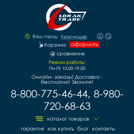
Ваш город:
Краснодар
оформить
Корзина
сравнение
Режим работы:
Пн-Пт 10.00-19.00
Онлайн- заказы! Доставка -
бесплатно! Звоните!
8-800-775-46-44, 8-980-
720-68-63
каталог товаров
гарантия
как купить
блог
контакты