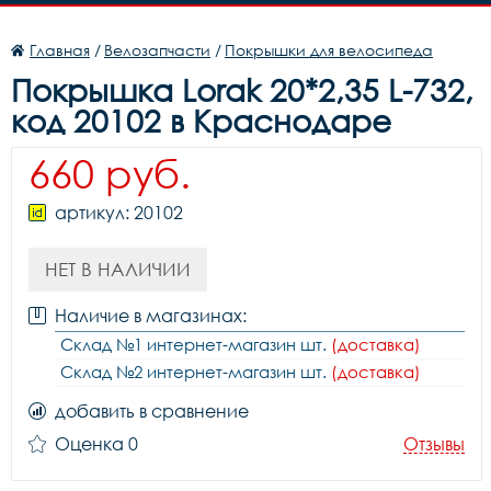
Главная
/
Велозапчасти
/
Покрышки для велосипеда
Покрышка Lorak 20*2,35 L-732,
код 20102 в Краснодаре
660 руб.
артикул: 20102
НЕТ В НАЛИЧИИ
Наличие в магазинах:
Склад №1 интернет-магазин шт.
(доставка)
Склад №2 интернет-магазин шт.
(доставка)
добавить в сравнение
Оценка 0
Отзывы