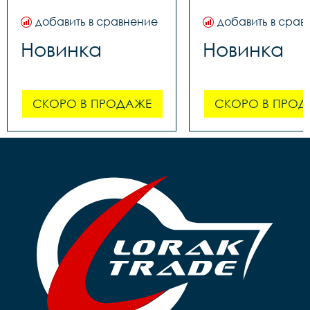
добавить в сравнение
добавить в срав
Новинка
Новинка
СКОРО В ПРОДАЖЕ
СКОРО В ПРОД