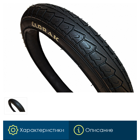
Характеристики
Описание