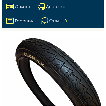
Оплата
Доставка
Гарантия
Отзывы
0