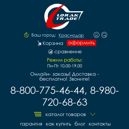
Ваш город:
Краснодар
оформить
Корзина
сравнение
Режим работы:
Пн-Пт 10.00-19.00
Онлайн- заказы! Доставка -
бесплатно! Звоните!
8-800-775-46-44, 8-980-
720-68-63
каталог товаров
гарантия
как купить
блог
контакты