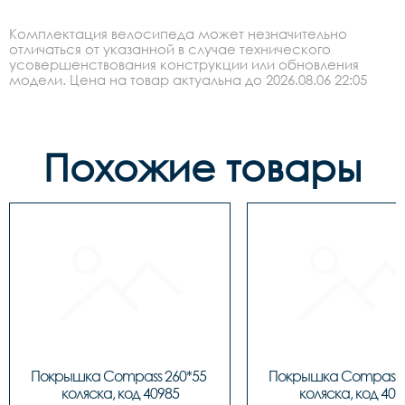
Комплектация велосипеда может незначительно
отличаться от указанной в случае технического
усовершенствования конструкции или обновления
модели. Цена на товар актуальна до 2026.08.06 22:05
Похожие товары
Покрышка Compass 260*55 
Покрышка Compass 2
коляска, код 40985
коляска, код 409