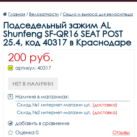
Главная
/
Велозапчасти
/
Седло и выноса для велосипеда
Подседельный зажим AL
Shunfeng SF-QR16 SEAT POST
25.4, код 40317 в Краснодаре
200 руб.
артикул: 40317
НЕТ В НАЛИЧИИ
Наличие в магазинах:
Склад №1 интернет-магазин шт.
(доставка)
Склад №2 интернет-магазин шт.
(доставка)
добавить в сравнение
Оценка 0
Отзывы