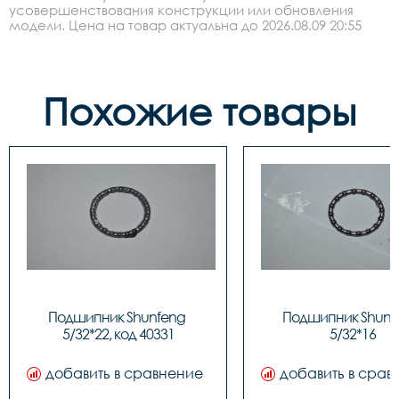
усовершенствования конструкции или обновления
модели. Цена на товар актуальна до 2026.08.09 20:55
Похожие товары
Подшипник Shunfeng 
Подшипник Shunfe
5/32*22, код 40331
5/32*16
добавить в сравнение
добавить в срав