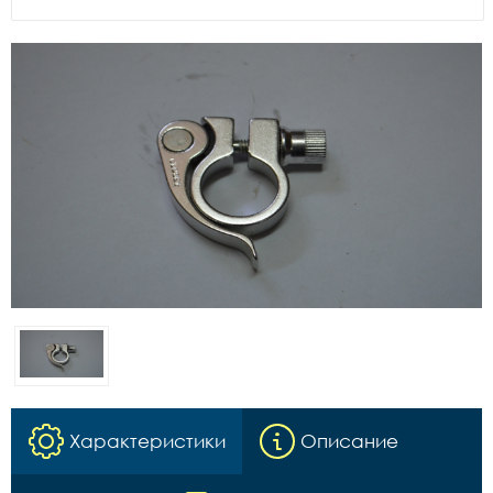
Характеристики
Описание