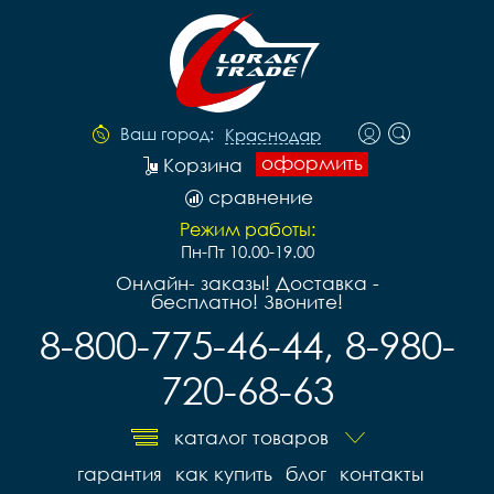
Ваш город:
Краснодар
оформить
Корзина
сравнение
Режим работы:
Пн-Пт 10.00-19.00
Онлайн- заказы! Доставка -
бесплатно! Звоните!
8-800-775-46-44, 8-980-
720-68-63
каталог товаров
гарантия
как купить
блог
контакты