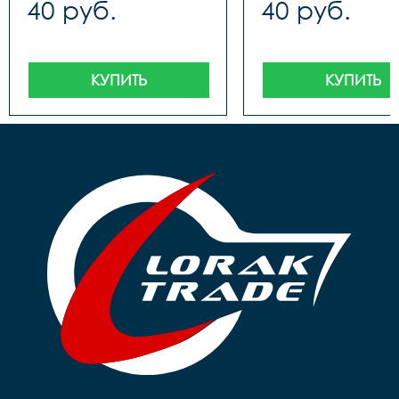
40 руб.
40 руб.
КУПИТЬ
КУПИТЬ