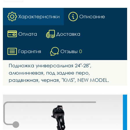
Характеристики
Описание
Оплата
Доставка
Гарантия
Отзывы
0
Подножка универсальная 24"-28",
алюминиевая, под заднее перо,
раздвижная, черная, "KMS", NEW MODEL.