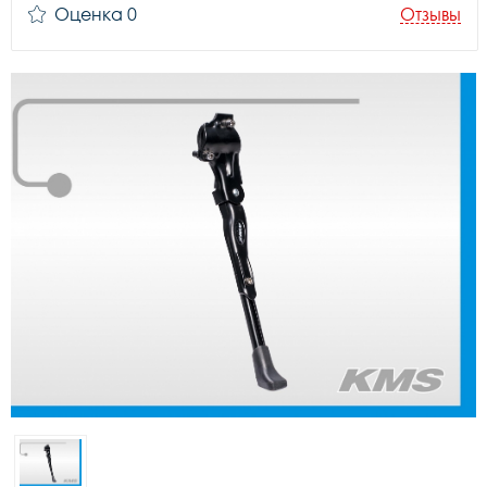
Оценка 0
Отзывы