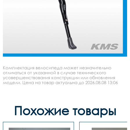
Комплектация велосипеда может незначительно
отличаться от указанной в случае технического
усовершенствования конструкции или обновления
модели. Цена на товар актуальна до 2026.08.08 13:06
Похожие товары