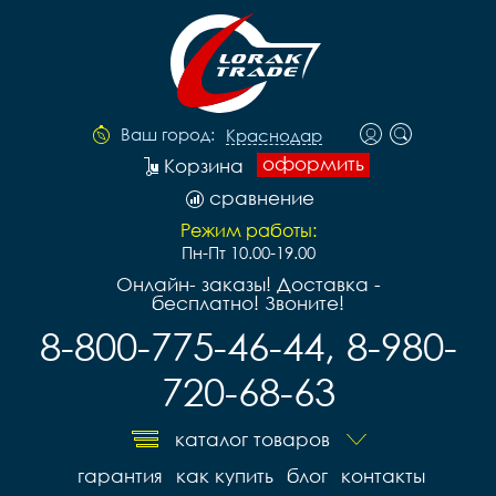
Ваш город:
Краснодар
оформить
Корзина
сравнение
Режим работы:
Пн-Пт 10.00-19.00
Онлайн- заказы! Доставка -
бесплатно! Звоните!
8-800-775-46-44, 8-980-
720-68-63
каталог товаров
гарантия
как купить
блог
контакты