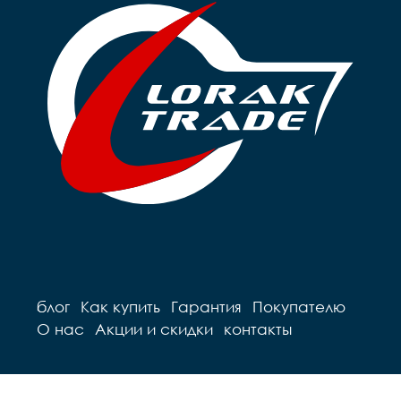
блог
Как купить
Гарантия
Покупателю
О нас
Акции и скидки
контакты