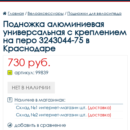
Главная
/
Велоаксессуары
/
Подножки для велосипеда
Подножка алюминиевая
универсальная с креплением
на перо 3243044-75 в
Краснодаре
730 руб.
артикул: 99839
НЕТ В НАЛИЧИИ
Наличие в магазинах:
Склад №1 интернет-магазин шт.
(доставка)
Склад №2 интернет-магазин шт.
(доставка)
добавить в сравнение