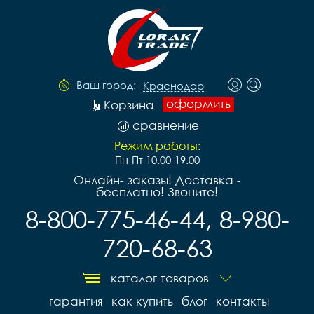
Ваш город:
Краснодар
оформить
Корзина
сравнение
Режим работы:
Пн-Пт 10.00-19.00
Онлайн- заказы! Доставка -
бесплатно! Звоните!
8-800-775-46-44, 8-980-
720-68-63
каталог товаров
гарантия
как купить
блог
контакты