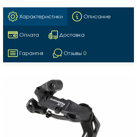
Характеристики
Описание
Оплата
Доставка
Гарантия
Отзывы
0