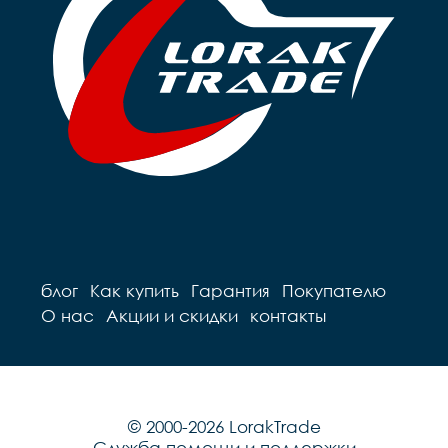
блог
Как купить
Гарантия
Покупателю
О нас
Акции и скидки
контакты
© 2000-2026 LorakTrade
Служба помощи и поддержки