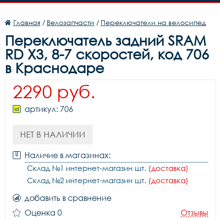
Главная
/
Велозапчасти
/
Переключатели на велосипед
Переключатель задний SRAM
RD X3, 8-7 скоростей, код 706
в Краснодаре
2290 руб.
артикул: 706
НЕТ В НАЛИЧИИ
Наличие в магазинах:
Склад №1 интернет-магазин шт.
(доставка)
Склад №2 интернет-магазин шт.
(доставка)
добавить в сравнение
Оценка 0
Отзывы