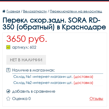
Главная
/
Велозапчасти
/
Переключатели на велосипед
Перекл скор.задн. SORA RD-
350 (обратный) в Краснодаре
3650 руб.
артикул: 602
НЕТ В НАЛИЧИИ
Наличие в магазинах:
Склад №1 интернет-магазин шт.
(доставка)
Склад №2 интернет-магазин шт.
(доставка)
добавить в сравнение
Оценка 0
Отзывы