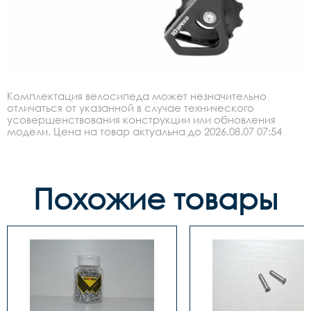
Комплектация велосипеда может незначительно
отличаться от указанной в случае технического
усовершенствования конструкции или обновления
модели. Цена на товар актуальна до 2026.08.07 07:54
Похожие товары