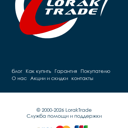
блог
Как купить
Гарантия
Покупателю
О нас
Акции и скидки
контакты
© 2000-2026 LorakTrade
Служба помощи и поддержки