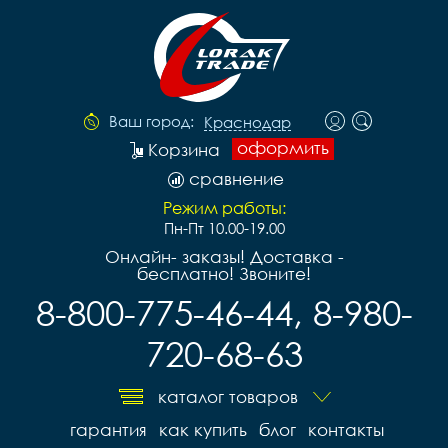
Ваш город:
Краснодар
оформить
Корзина
сравнение
Режим работы:
Пн-Пт 10.00-19.00
Онлайн- заказы! Доставка -
бесплатно! Звоните!
8-800-775-46-44, 8-980-
720-68-63
каталог товаров
гарантия
как купить
блог
контакты