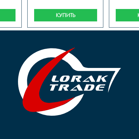
КУПИТЬ