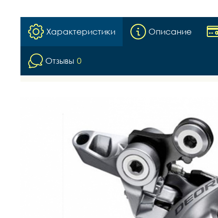
Характеристики
Описание
Отзывы
0