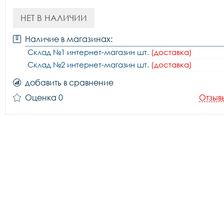
НЕТ В НАЛИЧИИ
Наличие в магазинах:
Склад №1 интернет-магазин шт.
(доставка)
Склад №2 интернет-магазин шт.
(доставка)
добавить в сравнение
Оценка 0
Отзыв