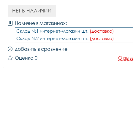
НЕТ В НАЛИЧИИ
Наличие в магазинах:
Склад №1 интернет-магазин шт.
(доставка)
Склад №2 интернет-магазин шт.
(доставка)
добавить в сравнение
Оценка 0
Отзыв