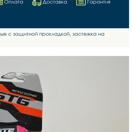
Оплата
Доставка
Гарантия
ные с защитной прокладкой, застежка на