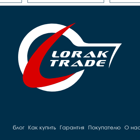
блог
Как купить
Гарантия
Покупателю
О на