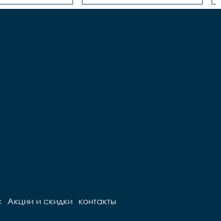
с
Акции и скидки
контакты