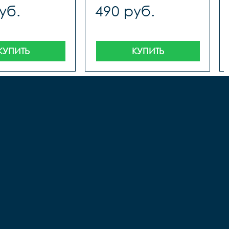
уб.
490 руб.
КУПИТЬ
КУПИТЬ