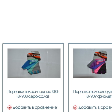
Перчатки велосипедные STG 
Перчатки велосипедн
87908 серо-салат
87909 фиолет
добавить в сравнение
добавить в срав