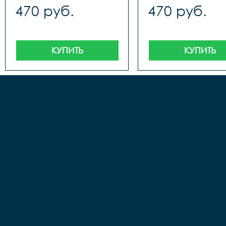
470 руб.
470 руб.
КУПИТЬ
КУПИТЬ