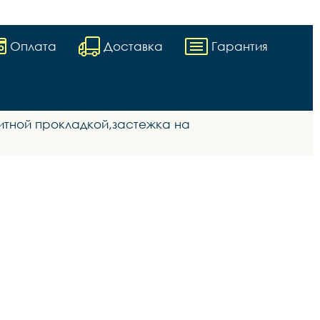
Оплата
Доставка
Гарантия
итной прокладкой,застежка на