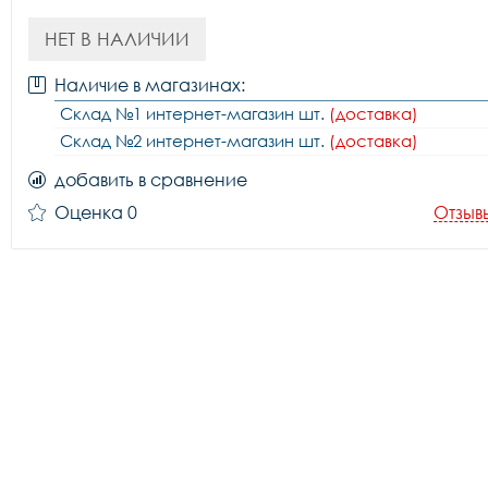
НЕТ В НАЛИЧИИ
Наличие в магазинах:
Склад №1 интернет-магазин шт.
(доставка)
Склад №2 интернет-магазин шт.
(доставка)
добавить в сравнение
Оценка 0
Отзыв