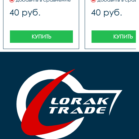
40 руб.
40 руб.
КУПИТЬ
КУПИТЬ