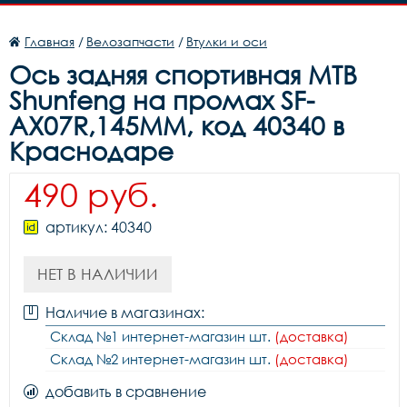
Главная
/
Велозапчасти
/
Втулки и оси
Ось задняя спортивная MTB
Shunfeng на промах SF-
AX07R,145MM, код 40340 в
Краснодаре
490 руб.
артикул: 40340
НЕТ В НАЛИЧИИ
Наличие в магазинах:
Склад №1 интернет-магазин шт.
(доставка)
Склад №2 интернет-магазин шт.
(доставка)
добавить в сравнение