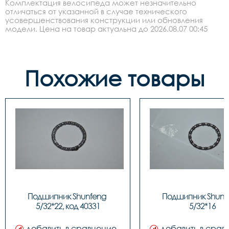
Комплектация велосипеда может незначительно
отличаться от указанной в случае технического
усовершенствования конструкции или обновления
модели. Цена на товар актуальна до 2026.08.07 00:45
Похожие товары
Подшипник Shunfeng 
Подшипник Shunfe
5/32*22, код 40331
5/32*16
добавить в сравнение
добавить в срав