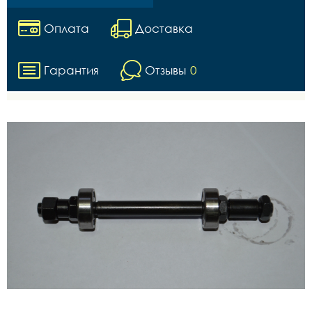
Оплата
Доставка
Гарантия
Отзывы
0