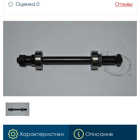
Оценка 0
Отзывы
Характеристики
Описание