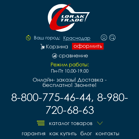
Ваш город:
Краснодар
оформить
Корзина
сравнение
Режим работы:
Пн-Пт 10.00-19.00
Онлайн- заказы! Доставка -
бесплатно! Звоните!
8-800-775-46-44, 8-980-
720-68-63
каталог товаров
гарантия
как купить
блог
контакты