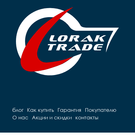
блог
Как купить
Гарантия
Покупателю
О нас
Акции и скидки
контакты