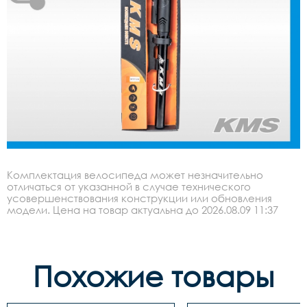
Комплектация велосипеда может незначительно
отличаться от указанной в случае технического
усовершенствования конструкции или обновления
модели. Цена на товар актуальна до 2026.08.09 11:37
Похожие товары