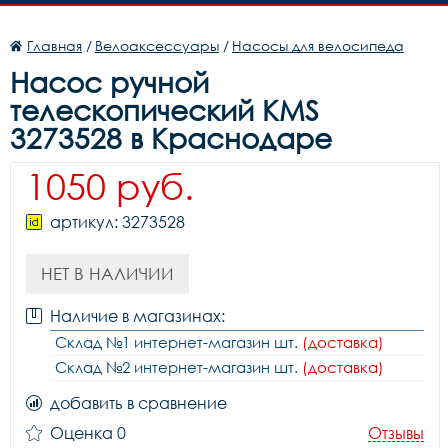
Главная
/
Велоаксессуары
/
Насосы для велосипеда
Насос ручной
телескопический KMS
3273528 в Краснодаре
1050 руб.
артикул: 3273528
НЕТ В НАЛИЧИИ
Наличие в магазинах:
Склад №1 интернет-магазин шт.
(доставка)
Склад №2 интернет-магазин шт.
(доставка)
добавить в сравнение
Оценка 0
Отзывы