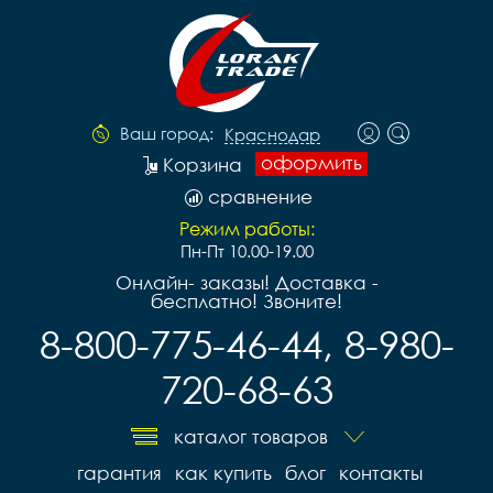
Ваш город:
Краснодар
оформить
Корзина
сравнение
Режим работы:
Пн-Пт 10.00-19.00
Онлайн- заказы! Доставка -
бесплатно! Звоните!
8-800-775-46-44, 8-980-
720-68-63
каталог товаров
гарантия
как купить
блог
контакты