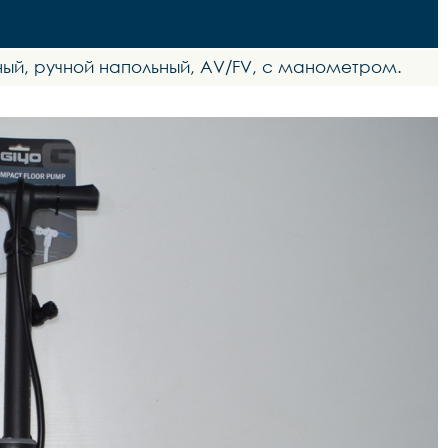
рный, ручной напольный, AV/FV, с манометром.