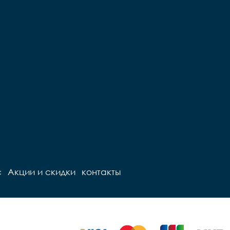
с
Акции и скидки
контакты