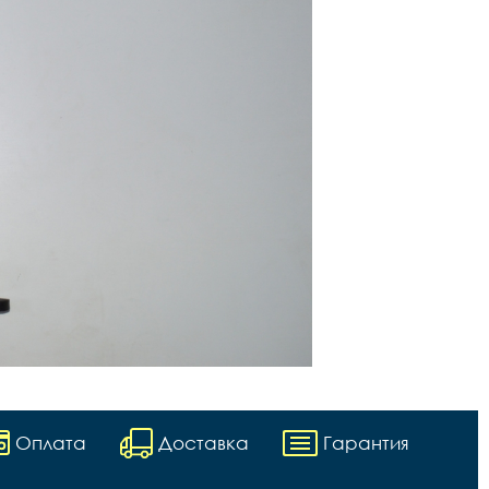
Оплата
Доставка
Гарантия