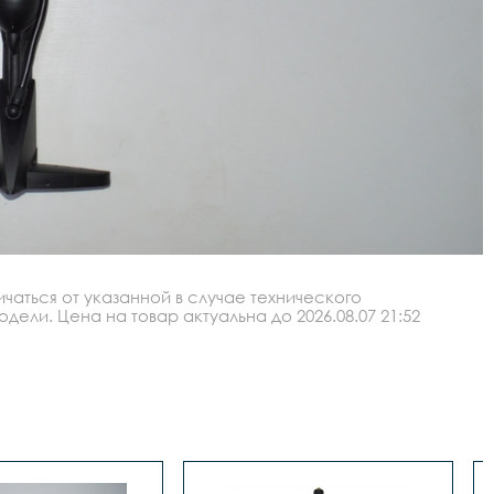
аться от указанной в случае технического
ли. Цена на товар актуальна до 2026.08.07 21:52