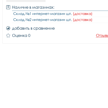
Наличие в магазинах:
Склад №1 интернет-магазин шт.
(доставка)
Склад №2 интернет-магазин шт.
(доставка)
добавить в сравнение
Оценка 0
Отзыв