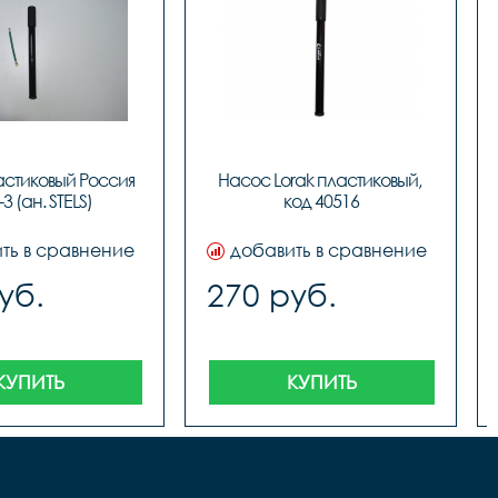
стиковый Россия 
Насос Lorak пластиковый, 
3 (ан. STELS)
код 40516
ть в сравнение
добавить в сравнение
уб.
270 руб.
КУПИТЬ
КУПИТЬ