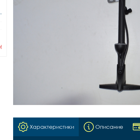
ы
Характеристики
Описание