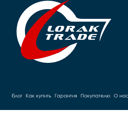
блог
Как купить
Гарантия
Покупателю
О на