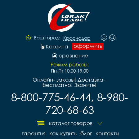
Ваш город:
Краснодар
оформить
Корзина
сравнение
Режим работы:
Пн-Пт 10.00-19.00
Онлайн- заказы! Доставка -
бесплатно! Звоните!
8-800-775-46-44, 8-980-
720-68-63
каталог товаров
гарантия
как купить
блог
контакты