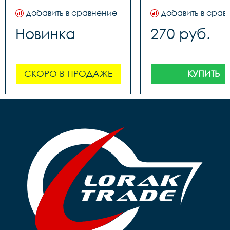
добавить в сравнение
добавить в срав
Новинка
270 руб.
СКОРО В ПРОДАЖЕ
КУПИТЬ