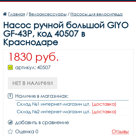
Главная
/
Велоаксессуары
/
Насосы для велосипеда
Насос ручной большой GIYO
GF-43P, код 40507 в
Краснодаре
1830 руб.
артикул: 40507
НЕТ В НАЛИЧИИ
Наличие в магазинах:
Склад №1 интернет-магазин шт.
(доставка)
Склад №2 интернет-магазин шт.
(доставка)
добавить в сравнение
Оценка 0
Отзывы