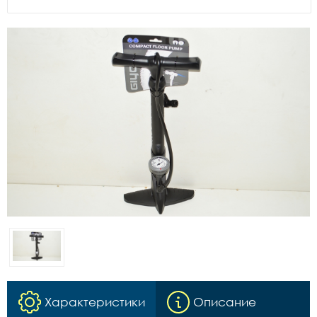
Характеристики
Описание