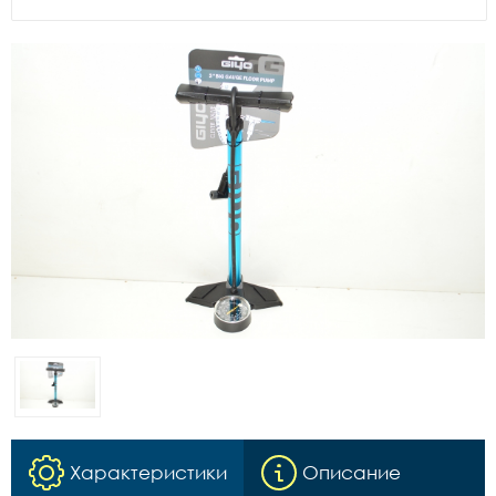
Характеристики
Описание