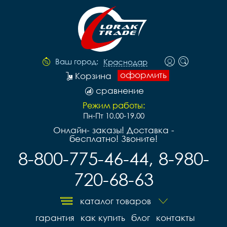
Ваш город:
Краснодар
оформить
Корзина
сравнение
Режим работы:
Пн-Пт 10.00-19.00
Онлайн- заказы! Доставка -
бесплатно! Звоните!
8-800-775-46-44, 8-980-
720-68-63
каталог товаров
гарантия
как купить
блог
контакты