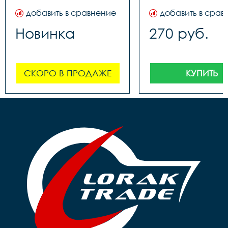
добавить в сравнение
добавить в срав
Новинка
270 руб.
СКОРО В ПРОДАЖЕ
КУПИТЬ