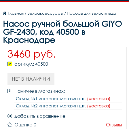
Главная
/
Велоаксессуары
/
Насосы для велосипеда
Насос ручной большой GIYO
GF-2430, код 40500 в
Краснодаре
3460 руб.
артикул: 40500
НЕТ В НАЛИЧИИ
Наличие в магазинах:
Склад №1 интернет-магазин шт.
(доставка)
Склад №2 интернет-магазин шт.
(доставка)
добавить в сравнение
Оценка 0
Отзывы