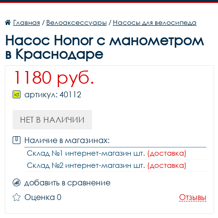
Главная
/
Велоаксессуары
/
Насосы для велосипеда
Насос Honor с манометром
в Краснодаре
1180 руб.
артикул: 40112
НЕТ В НАЛИЧИИ
Наличие в магазинах:
Склад №1 интернет-магазин шт.
(доставка)
Склад №2 интернет-магазин шт.
(доставка)
добавить в сравнение
Оценка 0
Отзывы