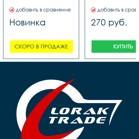
добавить в сравнение
добавить в срав
Новинка
270 руб.
СКОРО В ПРОДАЖЕ
КУПИТЬ