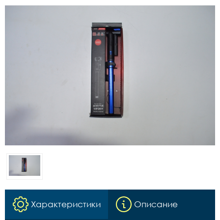
Характеристики
Описание