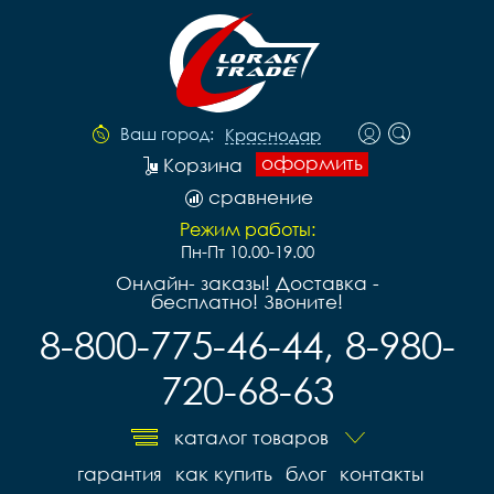
Ваш город:
Краснодар
оформить
Корзина
сравнение
Режим работы:
Пн-Пт 10.00-19.00
Онлайн- заказы! Доставка -
бесплатно! Звоните!
8-800-775-46-44, 8-980-
720-68-63
каталог товаров
гарантия
как купить
блог
контакты