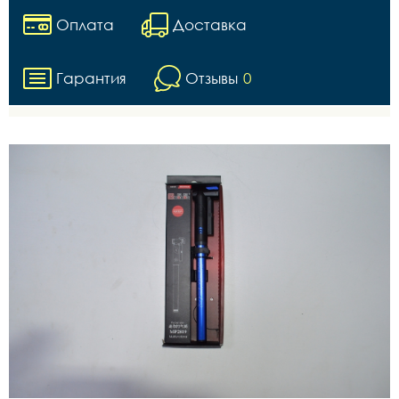
Оплата
Доставка
Гарантия
Отзывы
0