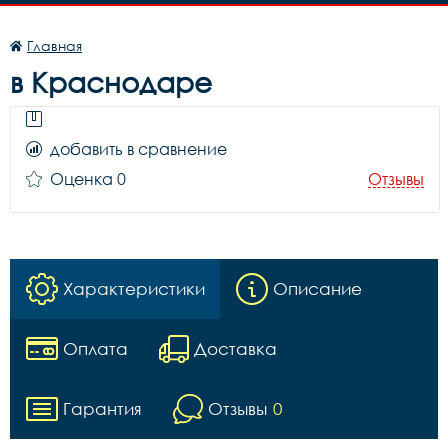
Главная
в Краснодаре
добавить в сравнение
Оценка 0
Отзывы
Характеристики
Описание
Оплата
Доставка
Гарантия
Отзывы
0