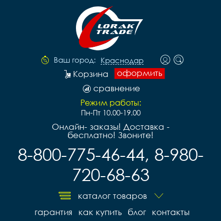
Ваш город:
Краснодар
оформить
Корзина
сравнение
Режим работы:
Пн-Пт 10.00-19.00
Онлайн- заказы! Доставка -
бесплатно! Звоните!
8-800-775-46-44, 8-980-
720-68-63
каталог товаров
гарантия
как купить
блог
контакты