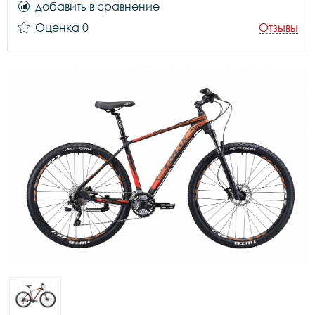
добавить в сравнение
Оценка 0
Отзывы