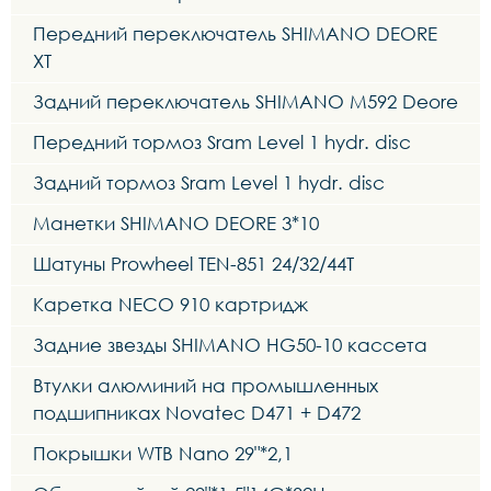
Передний переключатель SHIMANO DEORE
XT
Задний переключатель SHIMANO M592 Deore
Передний тормоз Sram Level 1 hydr. disc
Задний тормоз Sram Level 1 hydr. disc
Манетки SHIMANO DEORE 3*10
Шатуны Prowheel TEN-851 24/32/44T
Каретка NECO 910 картридж
Задние звезды SHIMANO HG50-10 кассета
Втулки алюминий на промышленных
подшипниках Novatec D471 + D472
Покрышки WTB Nano 29"*2,1