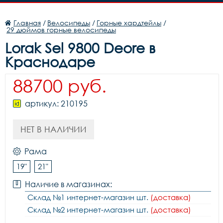
Главная
/
Велосипеды
/
Горные хардтейлы
/
29 дюймов горные велосипеды
Lorak Sel 9800 Deore в
Краснодаре
88700 руб.
артикул: 210195
НЕТ В НАЛИЧИИ
Рама
19"
21"
Наличие в магазинах:
Склад №1 интернет-магазин шт.
(доставка)
Склад №2 интернет-магазин шт.
(доставка)