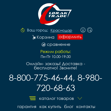
Ваш город:
Краснодар
оформить
Корзина
сравнение
Режим работы:
Пн-Пт 10.00-19.00
Онлайн- заказы! Доставка -
бесплатно! Звоните!
8-800-775-46-44, 8-980-
720-68-63
каталог товаров
гарантия
как купить
блог
контакты