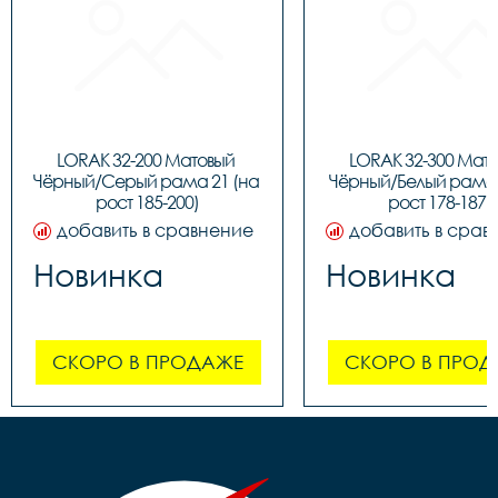
LORAK 32-200 Матовый 
LORAK 32-300 Мато
Чёрный/Серый рама 21 (на 
Чёрный/Белый рама 1
рост 185-200)
рост 178-187)
добавить в сравнение
добавить в срав
Новинка
Новинка
СКОРО В ПРОДАЖЕ
СКОРО В ПРОД