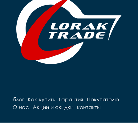
блог
Как купить
Гарантия
Покупателю
О нас
Акции и скидки
контакты