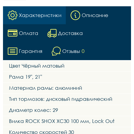
Характеристики
Описание
Оплата
Доставка
Гарантия
Отзывы
0
Цвет Чёрный матовый
Рама 19", 21"
Материал рамы: алюминий
Тип тормозов: дисковый гидравлический
Диаметр колес: 29
Вилка ROCK SHOX XC30 100 мм, Lock Out
Количество скоростей 30