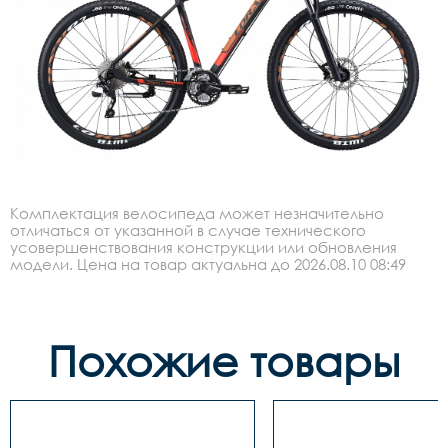
Комплектация велосипеда может незначительно
отличаться от указанной в случае технического
усовершенствования конструкции или обновления
модели. Цена на товар актуальна до 2026.08.10 08:49
Похожие товары