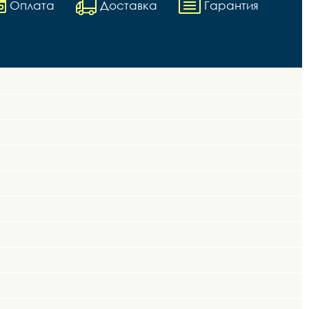
Оплата
Доставка
Гарантия