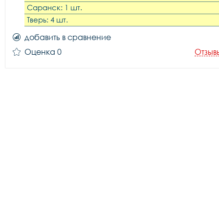
Саранск: 1 шт.
Тверь: 4 шт.
добавить в сравнение
Оценка 0
Отзыв