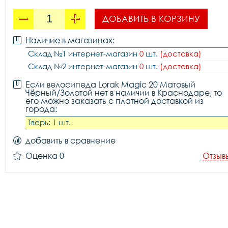
ДОБАВИТЬ В КОРЗИНУ
Наличие в магазинах:
Склад №1 интернет-магазин
0
шт.
(доставка)
Склад №2 интернет-магазин
0
шт.
(доставка)
Если велосипеда Lorak Magic 20 Матовый
Чёрный/Золотой нет в наличии в Краснодаре, то
его можно заказать с платной доставкой из
города:
Тверь: 1 шт.
добавить в сравнение
Оценка 0
Отзыв