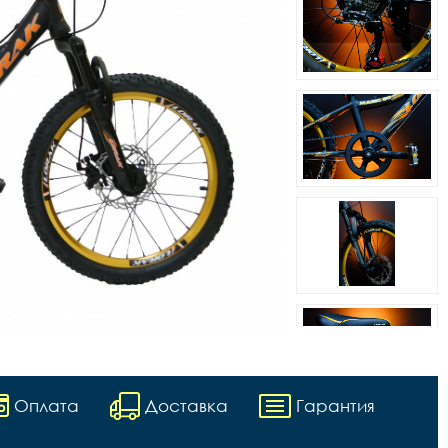
Оплата
Доставка
Гарантия