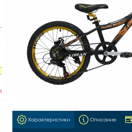
ы
Характеристики
Описание