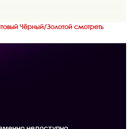
атовый Чёрный/Золотой смотреть