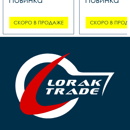
СКОРО В ПРОДАЖЕ
СКОРО В ПРОД