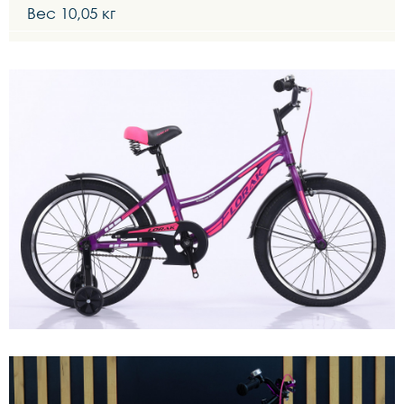
Вес 10,05 кг