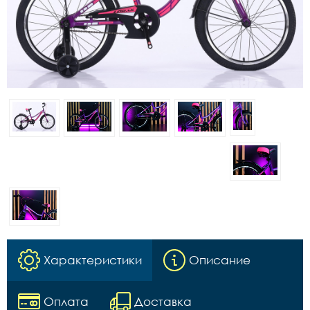
Характеристики
Описание
Оплата
Доставка