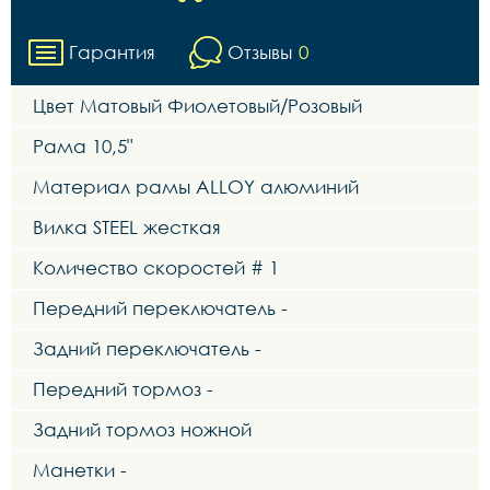
Гарантия
Отзывы
0
Цвет Матовый Фиолетовый/Розовый
Рама 10,5"
Материал рамы ALLOY алюминий
Вилка STEEL жесткая
Количество скоростей # 1
Передний переключатель -
Задний переключатель -
Передний тормоз -
Задний тормоз ножной
Манетки -