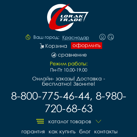
Ваш город:
Краснодар
оформить
Корзина
сравнение
Режим работы:
Пн-Пт 10.00-19.00
Онлайн- заказы! Доставка -
бесплатно! Звоните!
8-800-775-46-44, 8-980-
720-68-63
каталог товаров
гарантия
как купить
блог
контакты