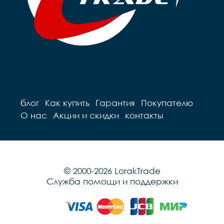
блог
Как купить
Гарантия
Покупателю
О нас
Акции и скидки
контакты
© 2000-2026 LorakTrade
Служба помощи и поддержки