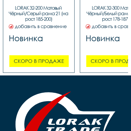
LORAK 32-200 Матовый 
LORAK 32-300 Мато
Чёрный/Серый рама 21 (на 
Чёрный/Белый рама 1
рост 185-200)
рост 178-187)
добавить в сравнение
добавить в срав
Новинка
Новинка
СКОРО В ПРОДАЖЕ
СКОРО В ПРОД