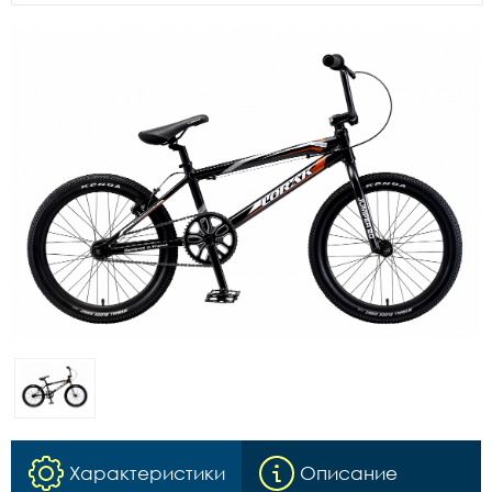
Характеристики
Описание