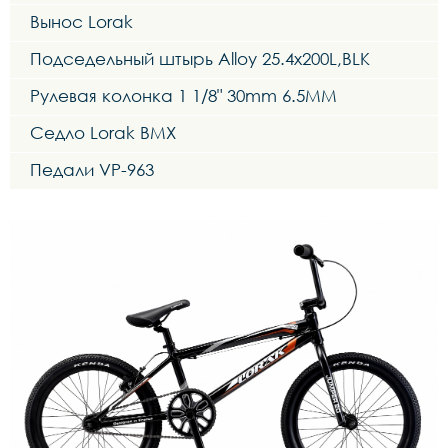
Вынос Lorak
Подседельный штырь Alloy 25.4x200L,BLK
Рулевая колонка 1 1/8" 30mm 6.5MM
Седло Lorak BMX
Педали VP-963