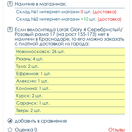
Наличие в магазинах:
Склад №1 интернет-магазин
0
шт.
(доставка)
Склад №2 интернет-магазин
>10
шт.
(доставка)
Если велосипеда Lorak Glory 4 Серебристый/
Розовый рама 17 (на рост 155-173) нет в
наличии в Краснодаре, то его можно заказать
с платной доставкой из города:
Новомосковск: 26 шт.
Рязань: 4 шт.
Тула: 2 шт.
Ефремов: 1 шт.
Алексин: 1 шт.
Коломна: 1 шт.
Курск: 2 шт.
Саранск: 1 шт.
Тверь: 2 шт.
добавить в сравнение
Оценка 0
Отзывы