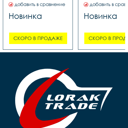
добавить в сравнение
добавить в срав
Новинка
Новинка
СКОРО В ПРОДАЖЕ
СКОРО В ПРОД