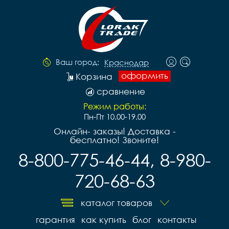
Ваш город:
Краснодар
оформить
Корзина
сравнение
Режим работы:
Пн-Пт 10.00-19.00
Онлайн- заказы! Доставка -
бесплатно! Звоните!
8-800-775-46-44, 8-980-
720-68-63
каталог товаров
гарантия
как купить
блог
контакты