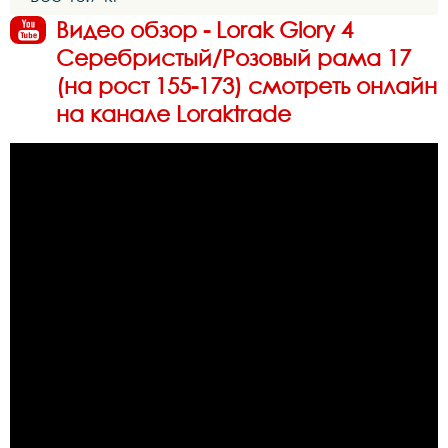
Видео обзор - Lorak Glory 4
Серебристый/Розовый рама 17
(на рост 155-173) смотреть онлайн
на канале Loraktrade