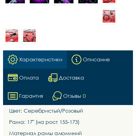
Характеристики
Описание
Оплата
Доставка
Гарантия
Отзывы
0
Цвет: Серебристый/Розовый
Рама: 17" (на рост 155-173)
Материал рамы алюминий