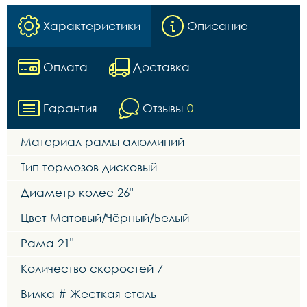
Характеристики
Описание
Оплата
Доставка
Гарантия
Отзывы
0
Материал рамы алюминий
Тип тормозов дисковый
Диаметр колес 26"
Цвет Матовый/Чёрный/Белый
Рама 21"
Количество скоростей 7
Вилка # Жесткая сталь