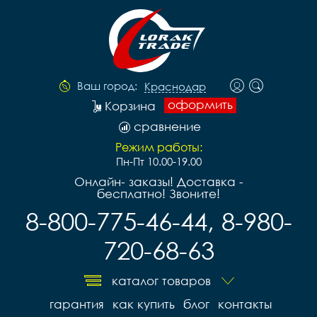
Ваш город:
Краснодар
оформить
Корзина
сравнение
Режим работы:
Пн-Пт 10.00-19.00
Онлайн- заказы! Доставка -
бесплатно! Звоните!
8-800-775-46-44, 8-980-
720-68-63
каталог товаров
гарантия
как купить
блог
контакты