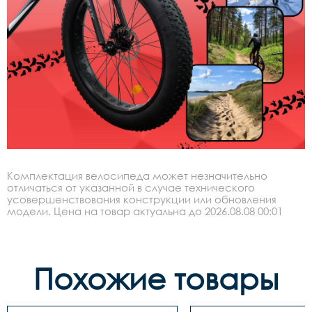
Комплектация велосипеда может незначительно
отличаться от указанной в случае технического
усовершенствования конструкции или обновления
модели. Цена на товар актуальна до 2026.08.08 00:01
Похожие товары