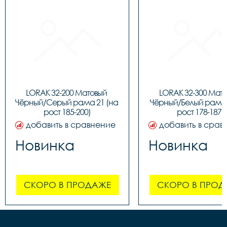
LORAK 32-200 Матовый 
LORAK 32-300 Мато
Чёрный/Серый рама 21 (на 
Чёрный/Белый рама 1
рост 185-200)
рост 178-187)
добавить в сравнение
добавить в срав
Новинка
Новинка
СКОРО В ПРОДАЖЕ
СКОРО В ПРОД