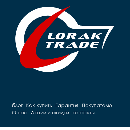
блог
Как купить
Гарантия
Покупателю
О нас
Акции и скидки
контакты