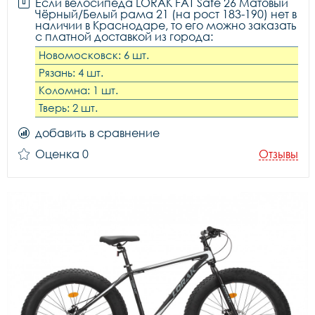
Если велосипеда LORAK FAT Safe 26 Матовый
Чёрный/Белый рама 21 (на рост 183-190) нет в
наличии в Краснодаре, то его можно заказать
с платной доставкой из города:
Новомосковск: 6 шт.
Рязань: 4 шт.
Коломна: 1 шт.
Тверь: 2 шт.
добавить в сравнение
Оценка 0
Отзывы