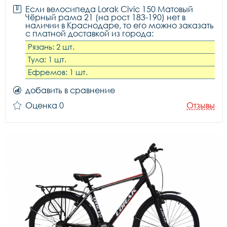
Если велосипеда Lorak Civic 150 Матовый
Чёрный рама 21 (на рост 183-190) нет в
наличии в Краснодаре, то его можно заказать
с платной доставкой из города:
Рязань: 2 шт.
Тула: 1 шт.
Ефремов: 1 шт.
добавить в сравнение
Оценка 0
Отзывы