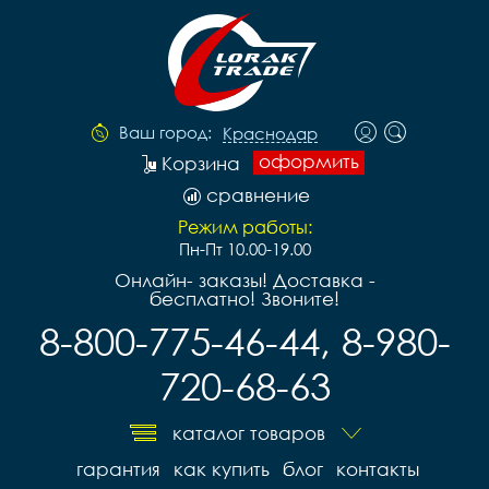
Ваш город:
Краснодар
оформить
Корзина
сравнение
Режим работы:
Пн-Пт 10.00-19.00
Онлайн- заказы! Доставка -
бесплатно! Звоните!
8-800-775-46-44, 8-980-
720-68-63
каталог товаров
гарантия
как купить
блог
контакты