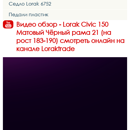
Седло Lorak 6752
Педали пластик
Видео обзор - Lorak Civic 150
Матовый Чёрный рама 21 (на
рост 183-190) смотреть онлайн на
канале Loraktrade